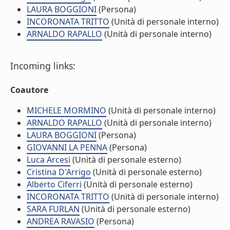
LAURA BOGGIONI
(Persona)
INCORONATA TRITTO
(Unità di personale interno)
ARNALDO RAPALLO
(Unità di personale interno)
Incoming links:
Coautore
MICHELE MORMINO
(Unità di personale interno)
ARNALDO RAPALLO
(Unità di personale interno)
LAURA BOGGIONI
(Persona)
GIOVANNI LA PENNA
(Persona)
Luca Arcesi
(Unità di personale esterno)
Cristina D'Arrigo
(Unità di personale esterno)
Alberto Ciferri
(Unità di personale esterno)
INCORONATA TRITTO
(Unità di personale interno)
SARA FURLAN
(Unità di personale esterno)
ANDREA RAVASIO
(Persona)