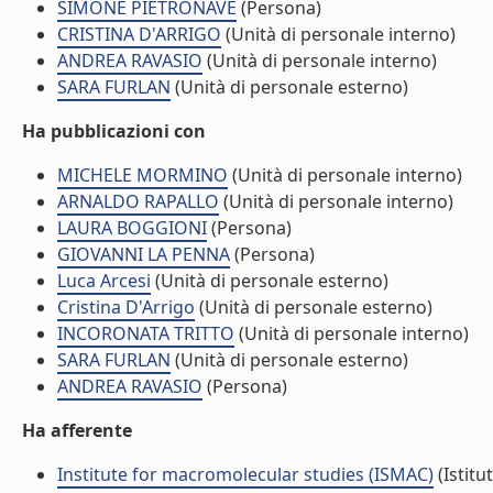
SIMONE PIETRONAVE
(Persona)
CRISTINA D'ARRIGO
(Unità di personale interno)
ANDREA RAVASIO
(Unità di personale interno)
SARA FURLAN
(Unità di personale esterno)
Ha pubblicazioni con
MICHELE MORMINO
(Unità di personale interno)
ARNALDO RAPALLO
(Unità di personale interno)
LAURA BOGGIONI
(Persona)
GIOVANNI LA PENNA
(Persona)
Luca Arcesi
(Unità di personale esterno)
Cristina D'Arrigo
(Unità di personale esterno)
INCORONATA TRITTO
(Unità di personale interno)
SARA FURLAN
(Unità di personale esterno)
ANDREA RAVASIO
(Persona)
Ha afferente
Institute for macromolecular studies (ISMAC)
(Istitu