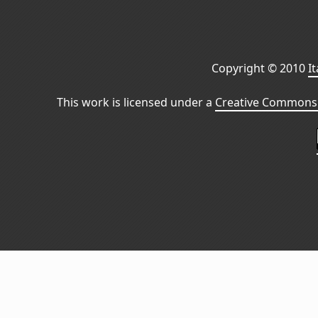
Copyright © 2010
I
This work is licensed under a
Creative Commons 