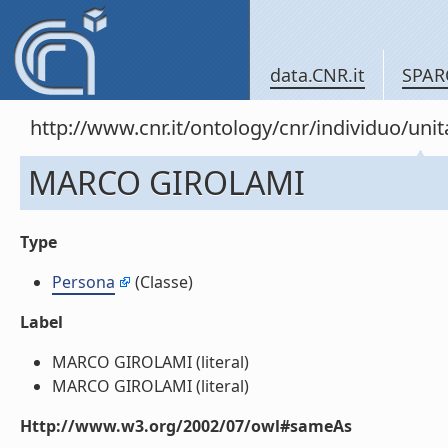
data.CNR.it
SPAR
http://www.cnr.it/ontology/cnr/individuo/u
MARCO GIROLAMI
Type
Persona
(Classe)
Label
MARCO GIROLAMI (literal)
MARCO GIROLAMI (literal)
Http://www.w3.org/2002/07/owl#sameAs