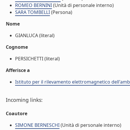
ROMEO BERNINI
(Unità di personale interno)
SARA TOMBELLI
(Persona)
Nome
GIANLUCA (literal)
Cognome
PERSICHETTI (literal)
Afferisce a
Istituto per il rilevamento elettromagnetico dell'amb
Incoming links:
Coautore
SIMONE BERNESCHI
(Unità di personale interno)