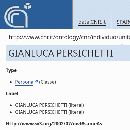
data.CNR.it
SPAR
http://www.cnr.it/ontology/cnr/individuo/u
GIANLUCA PERSICHETTI
Type
Persona
(Classe)
Label
GIANLUCA PERSICHETTI (literal)
GIANLUCA PERSICHETTI (literal)
Http://www.w3.org/2002/07/owl#sameAs