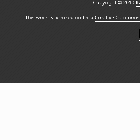
Copyright © 2010
I
This work is licensed under a
Creative Commons 