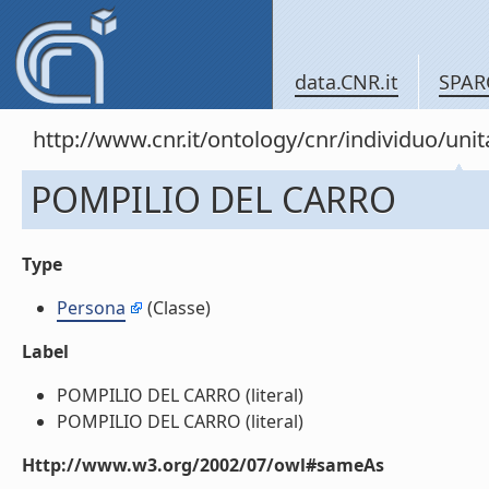
data.CNR.it
SPAR
http://www.cnr.it/ontology/cnr/individuo/u
POMPILIO DEL CARRO
Type
Persona
(Classe)
Label
POMPILIO DEL CARRO (literal)
POMPILIO DEL CARRO (literal)
Http://www.w3.org/2002/07/owl#sameAs