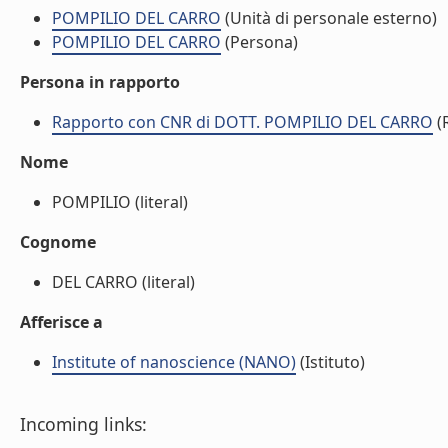
POMPILIO DEL CARRO
(Unità di personale esterno)
POMPILIO DEL CARRO
(Persona)
Persona in rapporto
Rapporto con CNR di DOTT. POMPILIO DEL CARRO
(
Nome
POMPILIO (literal)
Cognome
DEL CARRO (literal)
Afferisce a
Institute of nanoscience (NANO)
(Istituto)
Incoming links: