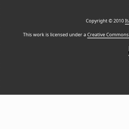
Copyright © 2010
I
This work is licensed under a
Creative Commons 