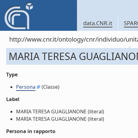
data.CNR.it
SPAR
http://www.cnr.it/ontology/cnr/individuo/u
MARIA TERESA GUAGLIANO
Type
Persona
(Classe)
Label
MARIA TERESA GUAGLIANONE (literal)
MARIA TERESA GUAGLIANONE (literal)
Persona in rapporto