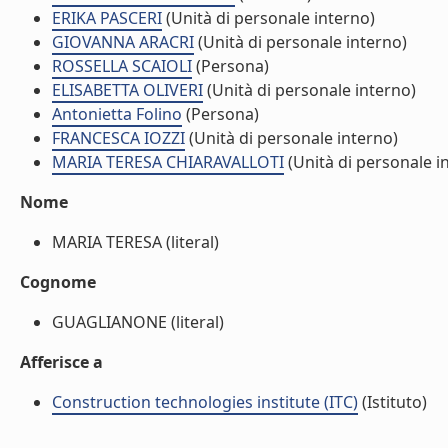
ERIKA PASCERI
(Unità di personale interno)
GIOVANNA ARACRI
(Unità di personale interno)
ROSSELLA SCAIOLI
(Persona)
ELISABETTA OLIVERI
(Unità di personale interno)
Antonietta Folino
(Persona)
FRANCESCA IOZZI
(Unità di personale interno)
MARIA TERESA CHIARAVALLOTI
(Unità di personale i
Nome
MARIA TERESA (literal)
Cognome
GUAGLIANONE (literal)
Afferisce a
Construction technologies institute (ITC)
(Istituto)