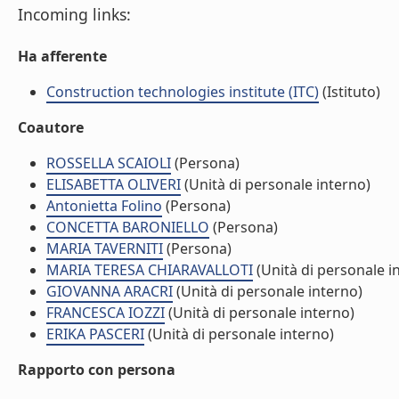
Incoming links:
Ha afferente
Construction technologies institute (ITC)
(Istituto)
Coautore
ROSSELLA SCAIOLI
(Persona)
ELISABETTA OLIVERI
(Unità di personale interno)
Antonietta Folino
(Persona)
CONCETTA BARONIELLO
(Persona)
MARIA TAVERNITI
(Persona)
MARIA TERESA CHIARAVALLOTI
(Unità di personale i
GIOVANNA ARACRI
(Unità di personale interno)
FRANCESCA IOZZI
(Unità di personale interno)
ERIKA PASCERI
(Unità di personale interno)
Rapporto con persona