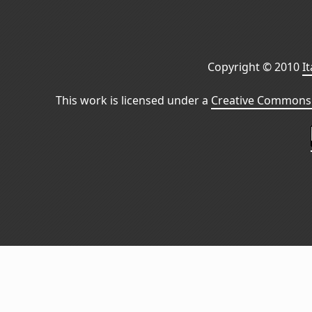
Copyright © 2010
I
This work is licensed under a
Creative Commons 