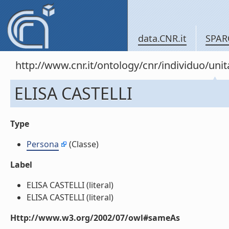
data.CNR.it
SPAR
http://www.cnr.it/ontology/cnr/individuo/u
ELISA CASTELLI
Type
Persona
(Classe)
Label
ELISA CASTELLI (literal)
ELISA CASTELLI (literal)
Http://www.w3.org/2002/07/owl#sameAs