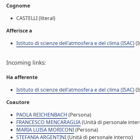
Cognome
CASTELLI (literal)
Afferisce a
Istituto di scienze dell'atmosfera e del clima (ISAC)
(I
Incoming links:
Ha afferente
Istituto di scienze dell'atmosfera e del clima (ISAC)
(I
Coautore
PAOLA REICHENBACH
(Persona)
FRANCESCO MENCARAGLIA
(Unità di personale inte
MARIA LUISA MORICONI
(Persona)
STEFANIA ARGENTINI
(Unità di personale interno)