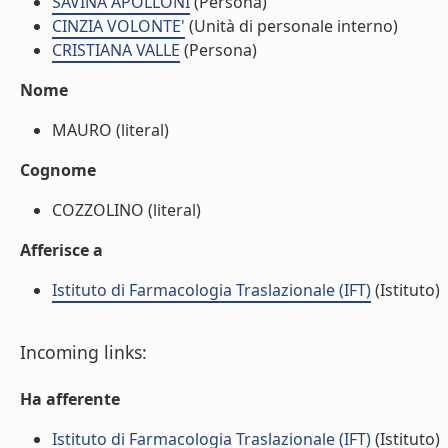
SAVINA APOLLONI
(Persona)
CINZIA VOLONTE'
(Unità di personale interno)
CRISTIANA VALLE
(Persona)
Nome
MAURO (literal)
Cognome
COZZOLINO (literal)
Afferisce a
Istituto di Farmacologia Traslazionale (IFT)
(Istituto)
Incoming links:
Ha afferente
Istituto di Farmacologia Traslazionale (IFT)
(Istituto)