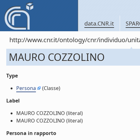
data.CNR.it
SPAR
http://www.cnr.it/ontology/cnr/individuo/u
MAURO COZZOLINO
Type
Persona
(Classe)
Label
MAURO COZZOLINO (literal)
MAURO COZZOLINO (literal)
Persona in rapporto