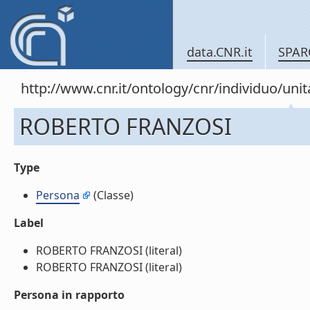
data.CNR.it
SPAR
http://www.cnr.it/ontology/cnr/individuo/u
ROBERTO FRANZOSI
Type
Persona
(Classe)
Label
ROBERTO FRANZOSI (literal)
ROBERTO FRANZOSI (literal)
Persona in rapporto