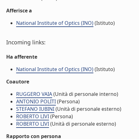
Afferisce a
National Institute of Optics (INO)
(Istituto)
Incoming links:
Ha afferente
National Institute of Optics (INO)
(Istituto)
Coautore
RUGGERO VAIA
(Unità di personale interno)
ANTONIO POLITI
(Persona)
STEFANO IUBINI
(Unità di personale esterno)
ROBERTO LIVI
(Persona)
ROBERTO LIVI
(Unità di personale esterno)
Rapporto con persona