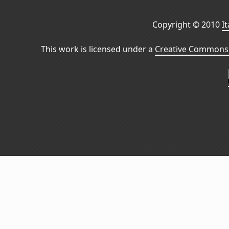
Copyright © 2010
I
This work is licensed under a
Creative Commons 