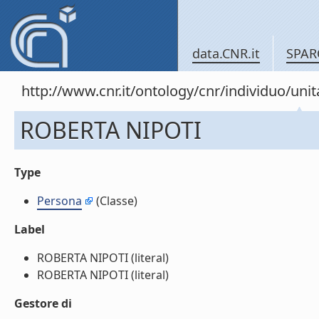
data.CNR.it
SPAR
http://www.cnr.it/ontology/cnr/individuo/u
ROBERTA NIPOTI
Type
Persona
(Classe)
Label
ROBERTA NIPOTI (literal)
ROBERTA NIPOTI (literal)
Gestore di