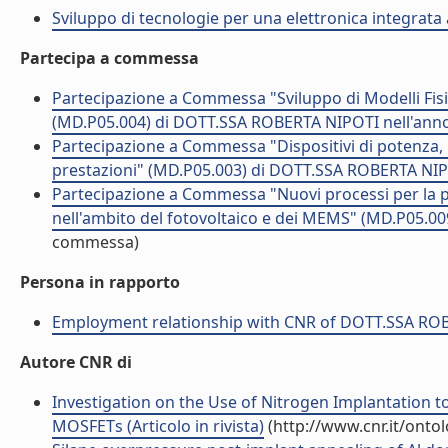
Sviluppo di tecnologie per una elettronica integrata
Partecipa a commessa
Partecipazione a Commessa "Sviluppo di Modelli Fisic
(MD.P05.004) di DOTT.SSA ROBERTA NIPOTI nell'ann
Partecipazione a Commessa "Dispositivi di potenza, R
prestazioni" (MD.P05.003) di DOTT.SSA ROBERTA NIP
Partecipazione a Commessa "Nuovi processi per la pr
nell'ambito del fotovoltaico e dei MEMS" (MD.P05.0
commessa)
Persona in rapporto
Employment relationship with CNR of DOTT.SSA RO
Autore CNR di
Investigation on the Use of Nitrogen Implantation
MOSFETs (Articolo in rivista)
(http://www.cnr.it/onto