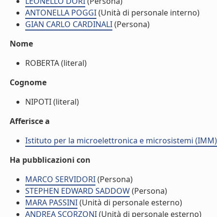
LEONELLO DORI
(Persona)
ANTONELLA POGGI
(Unità di personale interno)
GIAN CARLO CARDINALI
(Persona)
Nome
ROBERTA (literal)
Cognome
NIPOTI (literal)
Afferisce a
Istituto per la microelettronica e microsistemi (IMM)
Ha pubblicazioni con
MARCO SERVIDORI
(Persona)
STEPHEN EDWARD SADDOW
(Persona)
MARA PASSINI
(Unità di personale esterno)
ANDREA SCORZONI
(Unità di personale esterno)