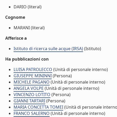
DARIO (literal)
Cognome
MARANI (literal)
Afferisce a
Istituto di ricerca sulle acque (IRSA)
(Istituto)
Ha pubblicazioni con
LUISA PATROLECCO
(Unità di personale interno)
GIUSEPPE MININNI
(Persona)
MICHELE PAGANO
(Unità di personale interno)
ANGELA VOLPE
(Unità di personale interno)
VINCENZO LOTITO
(Persona)
GIANNI TARTARI
(Persona)
MARIA CONCETTA TOMEI
(Unità di personale interno
FRANCO SALERNO
(Unità di personale interno)