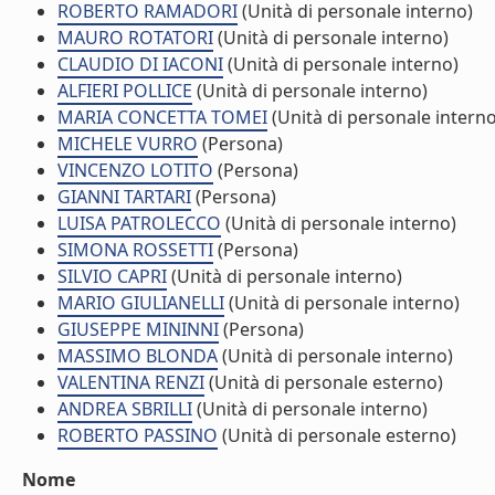
ROBERTO RAMADORI
(Unità di personale interno)
MAURO ROTATORI
(Unità di personale interno)
CLAUDIO DI IACONI
(Unità di personale interno)
ALFIERI POLLICE
(Unità di personale interno)
MARIA CONCETTA TOMEI
(Unità di personale interno
MICHELE VURRO
(Persona)
VINCENZO LOTITO
(Persona)
GIANNI TARTARI
(Persona)
LUISA PATROLECCO
(Unità di personale interno)
SIMONA ROSSETTI
(Persona)
SILVIO CAPRI
(Unità di personale interno)
MARIO GIULIANELLI
(Unità di personale interno)
GIUSEPPE MININNI
(Persona)
MASSIMO BLONDA
(Unità di personale interno)
VALENTINA RENZI
(Unità di personale esterno)
ANDREA SBRILLI
(Unità di personale interno)
ROBERTO PASSINO
(Unità di personale esterno)
Nome