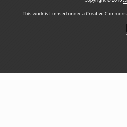
Copyright © 2010
I
This work is licensed under a
Creative Commons 