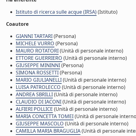
Istituto di ricerca sulle acque (IRSA)
(Istituto)
Coautore
GIANNI TARTARI
(Persona)
MICHELE VURRO
(Persona)
MAURO ROTATORI
(Unità di personale interno)
ETTORE GUERRIERO
(Unità di personale interno)
GIUSEPPE MININNI
(Persona)
SIMONA ROSSETTI
(Persona)
MARIO GIULIANELLI
(Unità di personale interno)
LUISA PATROLECCO
(Unità di personale interno)
ANDREA SBRILLI
(Unità di personale interno)
CLAUDIO DI IACONI
(Unità di personale interno)
ALFIERI POLLICE
(Unità di personale interno)
MARIA CONCETTA TOMEI
(Unità di personale interno
GIUSEPPE MASCOLO
(Unità di personale interno)
CAMILLA MARIA BRAGUGLIA
(Unità di personale inte