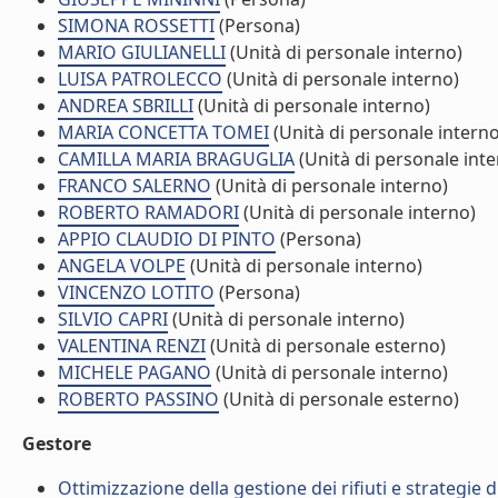
SIMONA ROSSETTI
(Persona)
MARIO GIULIANELLI
(Unità di personale interno)
LUISA PATROLECCO
(Unità di personale interno)
ANDREA SBRILLI
(Unità di personale interno)
MARIA CONCETTA TOMEI
(Unità di personale interno
CAMILLA MARIA BRAGUGLIA
(Unità di personale inte
FRANCO SALERNO
(Unità di personale interno)
ROBERTO RAMADORI
(Unità di personale interno)
APPIO CLAUDIO DI PINTO
(Persona)
ANGELA VOLPE
(Unità di personale interno)
VINCENZO LOTITO
(Persona)
SILVIO CAPRI
(Unità di personale interno)
VALENTINA RENZI
(Unità di personale esterno)
MICHELE PAGANO
(Unità di personale interno)
ROBERTO PASSINO
(Unità di personale esterno)
Gestore
Ottimizzazione della gestione dei rifiuti e strategie