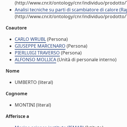
(http://www.cnr.it/ontology/cnr/individuo/prodotto
Analisi tecniche su parti di scambiatore di calore (Ra
(http://www.cnr.it/ontology/cnr/individuo/prodotto
Coautore
CARLO WRUBL
(Persona)
GIUSEPPE MARCENARO
(Persona)
PIERLUIGI TRAVERSO
(Persona)
ALFONSO MOLLICA
(Unità di personale interno)
Nome
UMBERTO (literal)
Cognome
MONTINI (literal)
Afferisce a