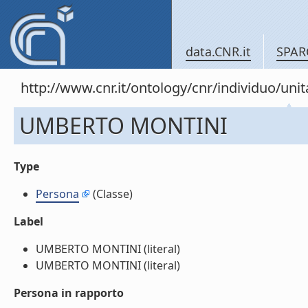
data.CNR.it
SPAR
http://www.cnr.it/ontology/cnr/individuo/u
UMBERTO MONTINI
Type
Persona
(Classe)
Label
UMBERTO MONTINI (literal)
UMBERTO MONTINI (literal)
Persona in rapporto