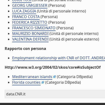
GEORG UMGIESSER
(Persona)
LUCA ZAGGIA
(Unità di personale interno)
FRANCO COSTA
(Persona)
FEDERICA RIZZETTO
(Persona)
FRANCESCO SIMIONATO
(Persona)
MAURIZIO BONARDI
(Unità di personale interno)
VALENTINA DEFENDI
(Unità di personale esterno)
Rapporto con persona
Employment relationship with CNR of DOTT. ANDR
Http://www.w3.org/2004/02/skos/core#isSubjectOf
Mediterranean islands
(Categoria DBpedia)
Florida counties
(Categoria DBpedia)
data.CNR.it