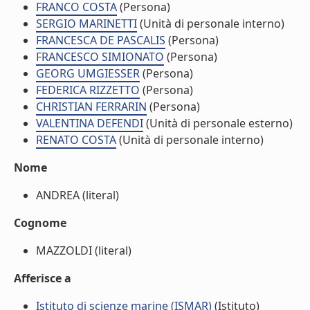
FRANCO COSTA
(Persona)
SERGIO MARINETTI
(Unità di personale interno)
FRANCESCA DE PASCALIS
(Persona)
FRANCESCO SIMIONATO
(Persona)
GEORG UMGIESSER
(Persona)
FEDERICA RIZZETTO
(Persona)
CHRISTIAN FERRARIN
(Persona)
VALENTINA DEFENDI
(Unità di personale esterno)
RENATO COSTA
(Unità di personale interno)
Nome
ANDREA (literal)
Cognome
MAZZOLDI (literal)
Afferisce a
Istituto di scienze marine (ISMAR)
(Istituto)