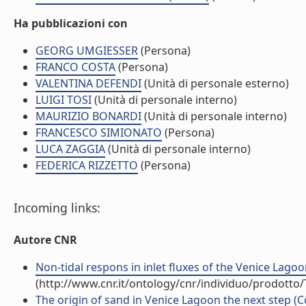
Ha pubblicazioni con
GEORG UMGIESSER
(Persona)
FRANCO COSTA
(Persona)
VALENTINA DEFENDI
(Unità di personale esterno)
LUIGI TOSI
(Unità di personale interno)
MAURIZIO BONARDI
(Unità di personale interno)
FRANCESCO SIMIONATO
(Persona)
LUCA ZAGGIA
(Unità di personale interno)
FEDERICA RIZZETTO
(Persona)
Incoming links:
Autore CNR
Non-tidal respons in inlet fluxes of the Venice Lagoo
(http://www.cnr.it/ontology/cnr/individuo/prodotto
The origin of sand in Venice Lagoon the next step (C