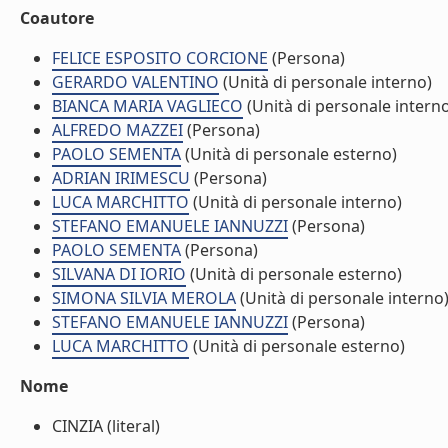
Coautore
FELICE ESPOSITO CORCIONE
(Persona)
GERARDO VALENTINO
(Unità di personale interno)
BIANCA MARIA VAGLIECO
(Unità di personale intern
ALFREDO MAZZEI
(Persona)
PAOLO SEMENTA
(Unità di personale esterno)
ADRIAN IRIMESCU
(Persona)
LUCA MARCHITTO
(Unità di personale interno)
STEFANO EMANUELE IANNUZZI
(Persona)
PAOLO SEMENTA
(Persona)
SILVANA DI IORIO
(Unità di personale esterno)
SIMONA SILVIA MEROLA
(Unità di personale interno
STEFANO EMANUELE IANNUZZI
(Persona)
LUCA MARCHITTO
(Unità di personale esterno)
Nome
CINZIA (literal)