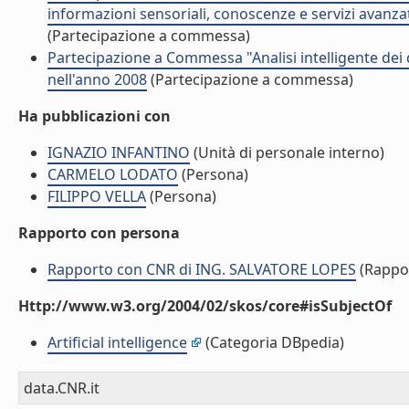
informazioni sensoriali, conoscenze e servizi avanza
(Partecipazione a commessa)
Partecipazione a Commessa "Analisi intelligente dei
nell'anno 2008
(Partecipazione a commessa)
Ha pubblicazioni con
IGNAZIO INFANTINO
(Unità di personale interno)
CARMELO LODATO
(Persona)
FILIPPO VELLA
(Persona)
Rapporto con persona
Rapporto con CNR di ING. SALVATORE LOPES
(Rappo
Http://www.w3.org/2004/02/skos/core#isSubjectOf
Artificial intelligence
(Categoria DBpedia)
data.CNR.it