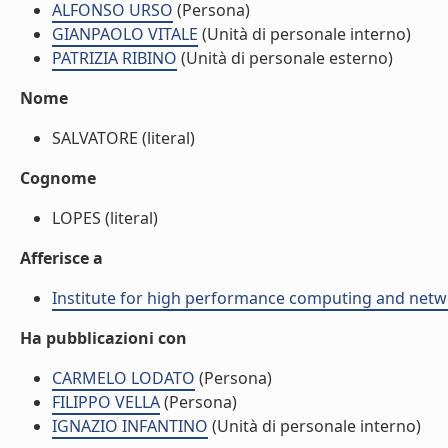
ALFONSO URSO
(Persona)
GIANPAOLO VITALE
(Unità di personale interno)
PATRIZIA RIBINO
(Unità di personale esterno)
Nome
SALVATORE (literal)
Cognome
LOPES (literal)
Afferisce a
Institute for high performance computing and netw
Ha pubblicazioni con
CARMELO LODATO
(Persona)
FILIPPO VELLA
(Persona)
IGNAZIO INFANTINO
(Unità di personale interno)