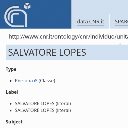
data.CNR.it
SPAR
http://www.cnr.it/ontology/cnr/individuo/u
SALVATORE LOPES
Type
Persona
(Classe)
Label
SALVATORE LOPES (literal)
SALVATORE LOPES (literal)
Subject