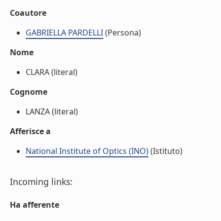
Coautore
GABRIELLA PARDELLI
(Persona)
Nome
CLARA (literal)
Cognome
LANZA (literal)
Afferisce a
National Institute of Optics (INO)
(Istituto)
Incoming links:
Ha afferente