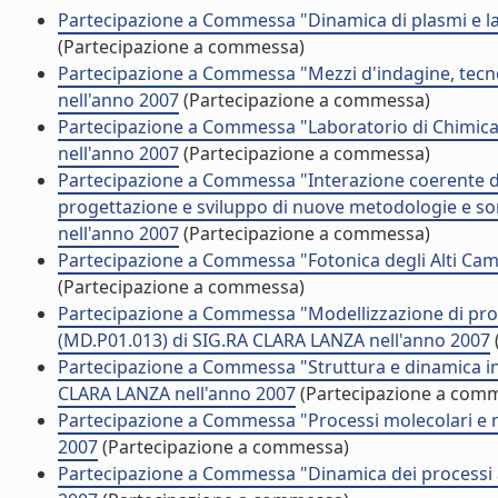
Partecipazione a Commessa "Dinamica di plasmi e la
(Partecipazione a commessa)
Partecipazione a Commessa "Mezzi d'indagine, tec
nell'anno 2007
(Partecipazione a commessa)
Partecipazione a Commessa "Laboratorio di Chimica
nell'anno 2007
(Partecipazione a commessa)
Partecipazione a Commessa "Interazione coerente di 
progettazione e sviluppo di nuove metodologie e sor
nell'anno 2007
(Partecipazione a commessa)
Partecipazione a Commessa "Fotonica degli Alti Cam
(Partecipazione a commessa)
Partecipazione a Commessa "Modellizzazione di propr
(MD.P01.013) di SIG.RA CLARA LANZA nell'anno 2007
Partecipazione a Commessa "Struttura e dinamica in 
CLARA LANZA nell'anno 2007
(Partecipazione a com
Partecipazione a Commessa "Processi molecolari e 
2007
(Partecipazione a commessa)
Partecipazione a Commessa "Dinamica dei processi a