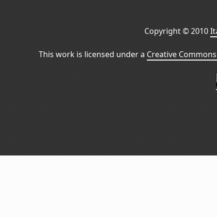
Copyright © 2010
I
This work is licensed under a
Creative Commons 