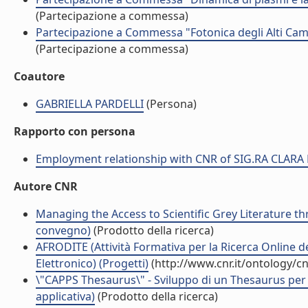
(Partecipazione a commessa)
Partecipazione a Commessa "Fotonica degli Alti Cam
(Partecipazione a commessa)
Coautore
GABRIELLA PARDELLI
(Persona)
Rapporto con persona
Employment relationship with CNR of SIG.RA CLARA
Autore CNR
Managing the Access to Scientific Grey Literature th
convegno)
(Prodotto della ricerca)
AFRODITE (Attività Formativa per la Ricerca Online d
Elettronico) (Progetti)
(http://www.cnr.it/ontology/c
\"CAPPS Thesaurus\" - Sviluppo di un Thesaurus per l'i
applicativa)
(Prodotto della ricerca)