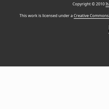
Copyright © 2010
I
This work is licensed under a
Creative Commons 