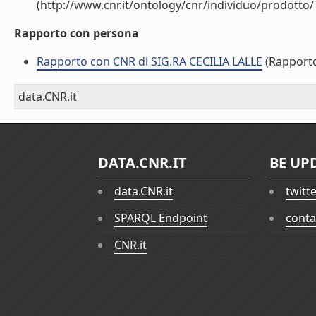
(http://www.cnr.it/ontology/cnr/individuo/prodotto
Rapporto con persona
Rapporto con CNR di SIG.RA CECILIA LALLE
(Rapport
data.CNR.it
DATA.CNR.IT
BE UP
data.CNR.it
twitt
SPARQL Endpoint
conta
CNR.it