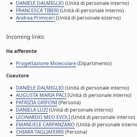
DANIELE DALMIGLIO
(Unità di personale interno)
FRANCESCA TIBERI
(Unità di personale interno)
Andrea Primiceri
(Unità di personale esterno)
Incoming links:
Ha afferente
Progettazione Molecolare
(Dipartimento)
Coautore
DANIELE DALMIGLIO
(Unità di personale interno)
AUGUSTA MARIA PACI
(Unità di personale interno)
PATRIZIA GRIFONI
(Persona)
DANIELA LUZI
(Unità di personale interno)
LEONARDO MEO EVOLI
(Unità di personale interno)
EMANUELE CARPANZANO
(Unità di personale intern
CHIARA TAGLIAFERRI
(Persona)