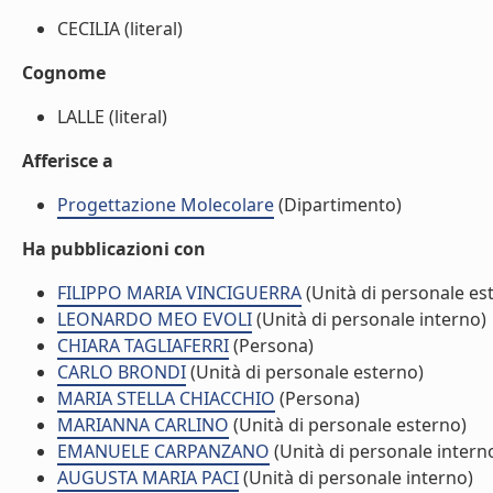
CECILIA (literal)
Cognome
LALLE (literal)
Afferisce a
Progettazione Molecolare
(Dipartimento)
Ha pubblicazioni con
FILIPPO MARIA VINCIGUERRA
(Unità di personale es
LEONARDO MEO EVOLI
(Unità di personale interno)
CHIARA TAGLIAFERRI
(Persona)
CARLO BRONDI
(Unità di personale esterno)
MARIA STELLA CHIACCHIO
(Persona)
MARIANNA CARLINO
(Unità di personale esterno)
EMANUELE CARPANZANO
(Unità di personale intern
AUGUSTA MARIA PACI
(Unità di personale interno)