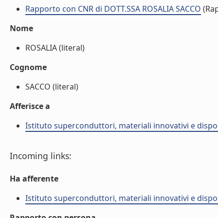
Rapporto con CNR di DOTT.SSA ROSALIA SACCO
(Rap
Nome
ROSALIA (literal)
Cognome
SACCO (literal)
Afferisce a
Istituto superconduttori, materiali innovativi e dispos
Incoming links:
Ha afferente
Istituto superconduttori, materiali innovativi e dispos
Rapporto con persona