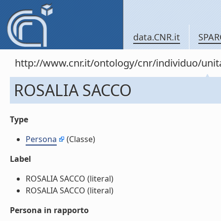
data.CNR.it
SPAR
http://www.cnr.it/ontology/cnr/individuo/u
ROSALIA SACCO
Type
Persona
(Classe)
Label
ROSALIA SACCO (literal)
ROSALIA SACCO (literal)
Persona in rapporto