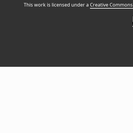
This work is licensed under a
Creative Commons 