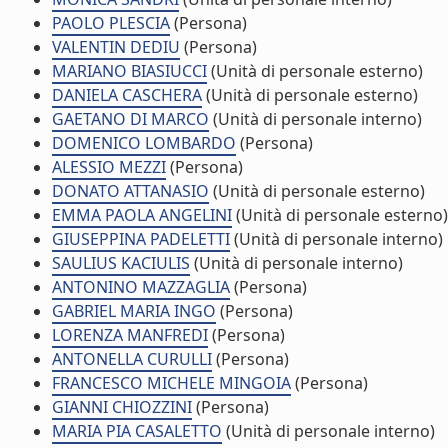
PAOLO PLESCIA
(Persona)
VALENTIN DEDIU
(Persona)
MARIANO BIASIUCCI
(Unità di personale esterno)
DANIELA CASCHERA
(Unità di personale esterno)
GAETANO DI MARCO
(Unità di personale interno)
DOMENICO LOMBARDO
(Persona)
ALESSIO MEZZI
(Persona)
DONATO ATTANASIO
(Unità di personale esterno)
EMMA PAOLA ANGELINI
(Unità di personale esterno)
GIUSEPPINA PADELETTI
(Unità di personale interno)
SAULIUS KACIULIS
(Unità di personale interno)
ANTONINO MAZZAGLIA
(Persona)
GABRIEL MARIA INGO
(Persona)
LORENZA MANFREDI
(Persona)
ANTONELLA CURULLI
(Persona)
FRANCESCO MICHELE MINGOIA
(Persona)
GIANNI CHIOZZINI
(Persona)
MARIA PIA CASALETTO
(Unità di personale interno)