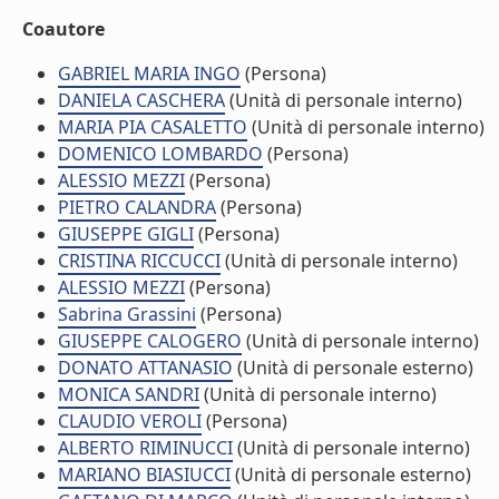
Coautore
GABRIEL MARIA INGO
(Persona)
DANIELA CASCHERA
(Unità di personale interno)
MARIA PIA CASALETTO
(Unità di personale interno)
DOMENICO LOMBARDO
(Persona)
ALESSIO MEZZI
(Persona)
PIETRO CALANDRA
(Persona)
GIUSEPPE GIGLI
(Persona)
CRISTINA RICCUCCI
(Unità di personale interno)
ALESSIO MEZZI
(Persona)
Sabrina Grassini
(Persona)
GIUSEPPE CALOGERO
(Unità di personale interno)
DONATO ATTANASIO
(Unità di personale esterno)
MONICA SANDRI
(Unità di personale interno)
CLAUDIO VEROLI
(Persona)
ALBERTO RIMINUCCI
(Unità di personale interno)
MARIANO BIASIUCCI
(Unità di personale esterno)