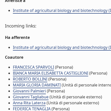
Afferisce a
Institute of agricultural biology and biotechnology (
Incoming links:
Ha afferente
Institute of agricultural biology and biotechnology (
Coautore
FRANCESCA SPARVOLI
(Persona)
BIANCA MARIA ELISABETTA CASTIGLIONI
(Persona)
ROBERTO BOLLINI
(Persona)
MARIA GLORIA DAMINATI
(Unità di personale intern
Giovanni Palmieri
(Persona)
Giovanni Tagliabue
(Unità di personale esterno)
Anna Rita Laterza
(Unità di personale esterno)
FEDERICA TENAGLIA
(Persona)