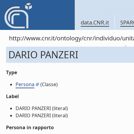
data.CNR.it
SPAR
http://www.cnr.it/ontology/cnr/individuo/u
DARIO PANZERI
Type
Persona
(Classe)
Label
DARIO PANZERI (literal)
DARIO PANZERI (literal)
Persona in rapporto