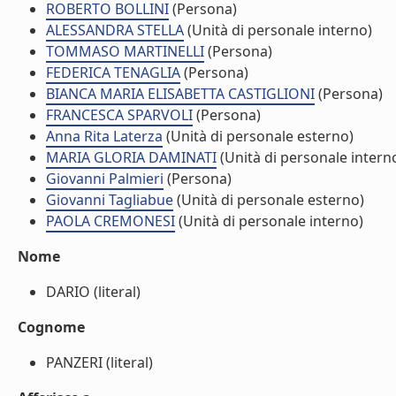
ROBERTO BOLLINI
(Persona)
ALESSANDRA STELLA
(Unità di personale interno)
TOMMASO MARTINELLI
(Persona)
FEDERICA TENAGLIA
(Persona)
BIANCA MARIA ELISABETTA CASTIGLIONI
(Persona)
FRANCESCA SPARVOLI
(Persona)
Anna Rita Laterza
(Unità di personale esterno)
MARIA GLORIA DAMINATI
(Unità di personale intern
Giovanni Palmieri
(Persona)
Giovanni Tagliabue
(Unità di personale esterno)
PAOLA CREMONESI
(Unità di personale interno)
Nome
DARIO (literal)
Cognome
PANZERI (literal)