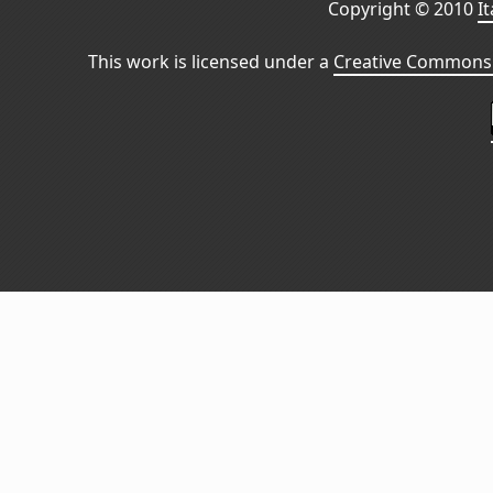
Copyright © 2010
I
This work is licensed under a
Creative Commons 