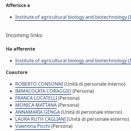
Afferisce a
Institute of agricultural biology and biotechnology (
Incoming links:
Ha afferente
Institute of agricultural biology and biotechnology (
Coautore
ROBERTO CONSONNI
(Unità di personale interno)
IMMACOLATA CORAGGIO
(Persona)
FRANCA LOCATELLI
(Persona)
MONICA MATTANA
(Persona)
ANNAMARIA GENGA
(Unità di personale interno)
LAURA RUTH CAGLIANI
(Unità di personale esterno)
Valentina Picchi
(Persona)