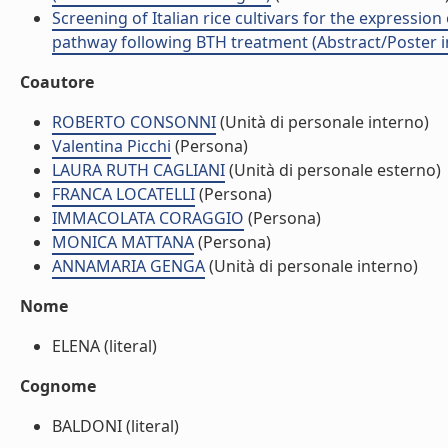
Screening of Italian rice cultivars for the expressi
pathway following BTH treatment (Abstract/Poster in
Coautore
ROBERTO CONSONNI
(Unità di personale interno)
Valentina Picchi
(Persona)
LAURA RUTH CAGLIANI
(Unità di personale esterno)
FRANCA LOCATELLI
(Persona)
IMMACOLATA CORAGGIO
(Persona)
MONICA MATTANA
(Persona)
ANNAMARIA GENGA
(Unità di personale interno)
Nome
ELENA (literal)
Cognome
BALDONI (literal)