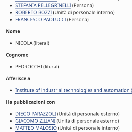
STEFANIA PELLEGRINELLI
(Persona)
ROBERTO BOZZI
(Unità di personale interno)
FRANCESCO PAOLUCCI
(Persona)
Nome
NICOLA (literal)
Cognome
PEDROCCHI (literal)
Afferisce a
Institute of industrial technologies and automation (
Ha pubblicazioni con
DIEGO PARAZZOLI
(Unità di personale esterno)
GIACOMO ZILIANI
(Unità di personale esterno)
MATTEO MALOSIO
(Unità di personale interno)