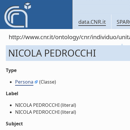
data.CNR.it
SPAR
http://www.cnr.it/ontology/cnr/individuo/u
NICOLA PEDROCCHI
Type
Persona
(Classe)
Label
NICOLA PEDROCCHI (literal)
NICOLA PEDROCCHI (literal)
Subject