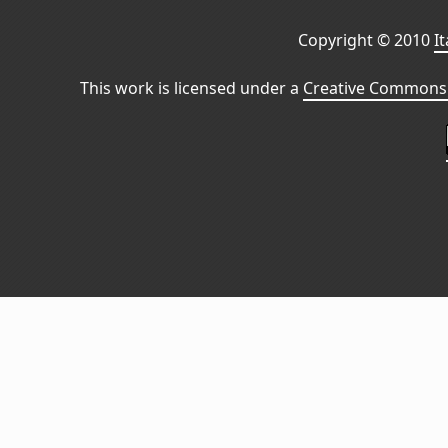
Copyright © 2010
I
This work is licensed under a
Creative Commons 