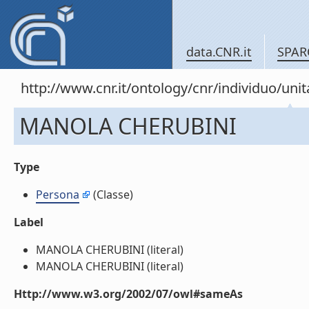
data.CNR.it
SPAR
http://www.cnr.it/ontology/cnr/individuo/u
MANOLA CHERUBINI
Type
Persona
(Classe)
Label
MANOLA CHERUBINI (literal)
MANOLA CHERUBINI (literal)
Http://www.w3.org/2002/07/owl#sameAs