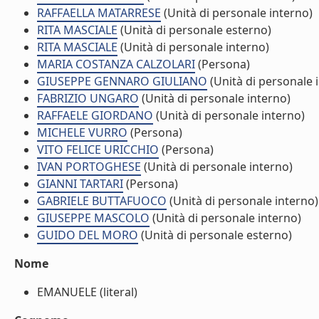
RAFFAELLA MATARRESE
(Unità di personale interno)
RITA MASCIALE
(Unità di personale esterno)
RITA MASCIALE
(Unità di personale interno)
MARIA COSTANZA CALZOLARI
(Persona)
GIUSEPPE GENNARO GIULIANO
(Unità di personale 
FABRIZIO UNGARO
(Unità di personale interno)
RAFFAELE GIORDANO
(Unità di personale interno)
MICHELE VURRO
(Persona)
VITO FELICE URICCHIO
(Persona)
IVAN PORTOGHESE
(Unità di personale interno)
GIANNI TARTARI
(Persona)
GABRIELE BUTTAFUOCO
(Unità di personale interno)
GIUSEPPE MASCOLO
(Unità di personale interno)
GUIDO DEL MORO
(Unità di personale esterno)
Nome
EMANUELE (literal)