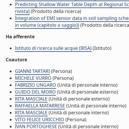
Predicting Shallow Water Table Depth at Regional Sc
rivista)
(Prodotto della ricerca)
Integration of EMI sensor data in soil sampling sc
in volume (capitolo o saggio))
(Prodotto della ricerca
Ha afferente
Istituto di ricerca sulle acque (IRSA)
(Istituto)
Coautore
GIANNI TARTARI
(Persona)
MICHELE VURRO
(Persona)
FABRIZIO UNGARO
(Unità di personale interno)
GUIDO DEL MORO
(Unità di personale esterno)
RITA MASCIALE
(Unità di personale esterno)
RAFFAELLA MATARRESE
(Unità di personale interno)
RITA MASCIALE
(Unità di personale interno)
VITO FELICE URICCHIO
(Persona)
IVAN PORTOGHESE
(Unità di personale interno)