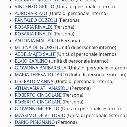
VINCENZO GRILLO
(Unità di personale interno)
AURORA RIZZO
(Unità di personale interno)
PANTALEO COZZOLI
(Persona)
ROSARIA RINALDI
(Persona)
ROSARIA RINALDI
(Persona)
ANTONIA MALLARDI
(Persona)
MILENA DE GIORGI
(Unità di personale interno)
ABDELMAJID SALHI
(Unità di personale interno)
ELVIO CARLINO
(Unità di personale interno)
GIOVANNA BARBARELLA
(Unità di personale interno)
MARIA TERESA TODARO
(Unità di personale interno)
LIBERATO MANNA
(Unità di personale interno)
ATHANASIA ATHANASIOU
(Persona)
ROBERTO CINGOLANI
(Persona)
ROBERTO CINGOLANI
(Persona)
GIOVANNI MORELLO
(Unità di personale esterno)
MASSIMO DE VITTORIO
(Unità di personale esterno)
DARIO PISIGNANO
(Persona)