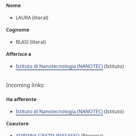
Nome
LAURA (literal)
Cognome
BLASI (literal)
Afferisce a
Istituto di Nanotecnologia (NANOTEC)
(Istituto)
Incoming links:
Ha afferente
Istituto di Nanotecnologia (NANOTEC)
(Istituto)
Coautore
ADRIANA GRAZIA PASSASEO
(Persona)