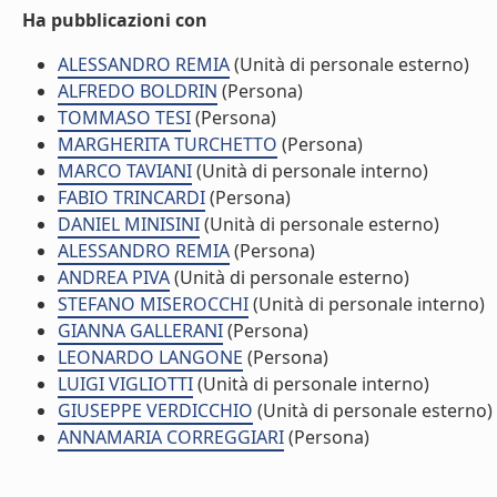
Ha pubblicazioni con
ALESSANDRO REMIA
(Unità di personale esterno)
ALFREDO BOLDRIN
(Persona)
TOMMASO TESI
(Persona)
MARGHERITA TURCHETTO
(Persona)
MARCO TAVIANI
(Unità di personale interno)
FABIO TRINCARDI
(Persona)
DANIEL MINISINI
(Unità di personale esterno)
ALESSANDRO REMIA
(Persona)
ANDREA PIVA
(Unità di personale esterno)
STEFANO MISEROCCHI
(Unità di personale interno)
GIANNA GALLERANI
(Persona)
LEONARDO LANGONE
(Persona)
LUIGI VIGLIOTTI
(Unità di personale interno)
GIUSEPPE VERDICCHIO
(Unità di personale esterno)
ANNAMARIA CORREGGIARI
(Persona)