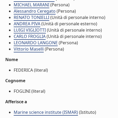
MICHAEL MARANI
(Persona)
Alessandro Ceregato
(Persona)
RENATO TONIELLI
(Unità di personale interno)
ANDREA PIVA
(Unità di personale esterno)
LUIGI VIGLIOTTI
(Unità di personale interno)
CARLO FROGLIA
(Unità di personale interno)
LEONARDO LANGONE
(Persona)
Vittorio Maselli
(Persona)
Nome
FEDERICA (literal)
Cognome
FOGLINI (literal)
Afferisce a
Marine science institute (ISMAR)
(Istituto)