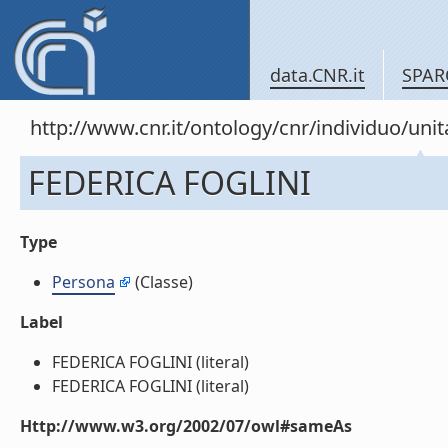
data.CNR.it
SPAR
http://www.cnr.it/ontology/cnr/individuo/u
FEDERICA FOGLINI
Type
Persona
(Classe)
Label
FEDERICA FOGLINI (literal)
FEDERICA FOGLINI (literal)
Http://www.w3.org/2002/07/owl#sameAs