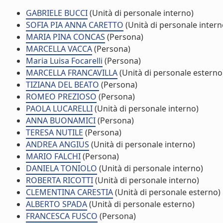
GABRIELE BUCCI
(Unità di personale interno)
SOFIA PIA ANNA CARETTO
(Unità di personale intern
MARIA PINA CONCAS
(Persona)
MARCELLA VACCA
(Persona)
Maria Luisa Focarelli
(Persona)
MARCELLA FRANCAVILLA
(Unità di personale esterno
TIZIANA DEL BEATO
(Persona)
ROMEO PREZIOSO
(Persona)
PAOLA LUCARELLI
(Unità di personale interno)
ANNA BUONAMICI
(Persona)
TERESA NUTILE
(Persona)
ANDREA ANGIUS
(Unità di personale interno)
MARIO FALCHI
(Persona)
DANIELA TONIOLO
(Unità di personale interno)
ROBERTA RICOTTI
(Unità di personale interno)
CLEMENTINA CARESTIA
(Unità di personale esterno)
ALBERTO SPADA
(Unità di personale esterno)
FRANCESCA FUSCO
(Persona)