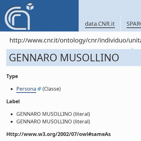
data.CNR.it
SPAR
http://www.cnr.it/ontology/cnr/individuo/u
GENNARO MUSOLLINO
Type
Persona
(Classe)
Label
GENNARO MUSOLLINO (literal)
GENNARO MUSOLLINO (literal)
Http://www.w3.org/2002/07/owl#sameAs