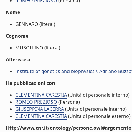
ROMEO PREZIOSO
(Persona)
Nome
GENNARO (literal)
Cognome
MUSOLLINO (literal)
Afferisce a
Institute of genetics and biophysics \"Adriano Buzzat
Ha pubblicazioni con
CLEMENTINA CARESTIA
(Unità di personale interno)
ROMEO PREZIOSO
(Persona)
GIUSEPPINA LACERRA
(Unità di personale interno)
CLEMENTINA CARESTIA
(Unità di personale esterno)
Http://www.cnr.it/ontology/persone.owl#argomentoD