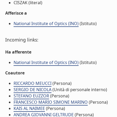
CISZAK (literal)
Afferisce a
National Institute of Optics (INO)
(Istituto)
Incoming links:
Ha afferente
National Institute of Optics (INO)
(Istituto)
Coautore
RICCARDO MEUCCI
(Persona)
SERGIO DE NICOLA
(Unità di personale interno)
STEFANO EUZZOR
(Persona)
FRANCESCO MARIO SIMONE MARINO
(Persona)
KAIS AL NAIMEE
(Persona)
ANDREA GIOVANNI GELTRUDE
(Persona)