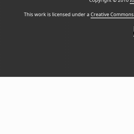
Copyright © 2010
I
This work is licensed under a
Creative Commons 