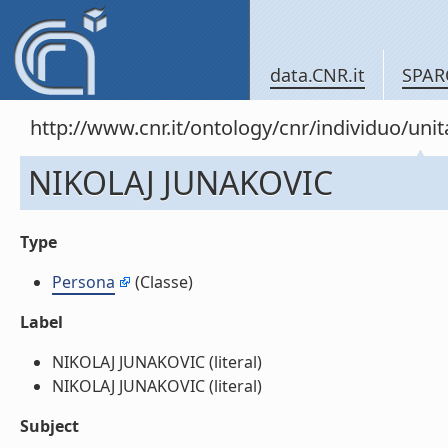
data.CNR.it
SPAR
http://www.cnr.it/ontology/cnr/individuo/u
NIKOLAJ JUNAKOVIC
Type
Persona
(Classe)
Label
NIKOLAJ JUNAKOVIC (literal)
NIKOLAJ JUNAKOVIC (literal)
Subject