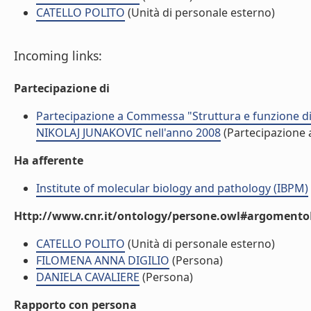
CATELLO POLITO
(Unità di personale esterno)
Incoming links:
Partecipazione di
Partecipazione a Commessa "Struttura e funzione di a
NIKOLAJ JUNAKOVIC nell'anno 2008
(Partecipazione
Ha afferente
Institute of molecular biology and pathology (IBPM)
Http://www.cnr.it/ontology/persone.owl#argomentoD
CATELLO POLITO
(Unità di personale esterno)
FILOMENA ANNA DIGILIO
(Persona)
DANIELA CAVALIERE
(Persona)
Rapporto con persona