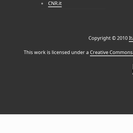
CNR.it
Copyright © 2010
I
This work is licensed under a
Creative Commons 