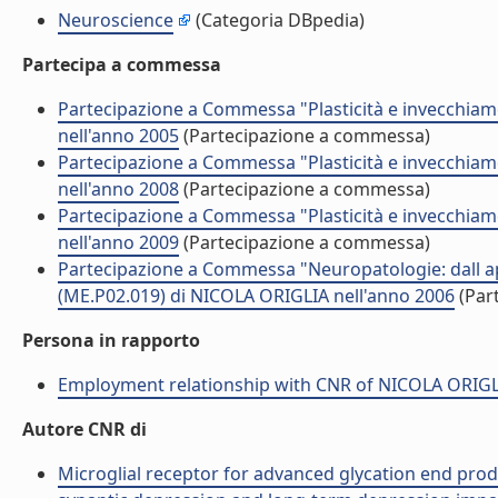
Neuroscience
(Categoria DBpedia)
Partecipa a commessa
Partecipazione a Commessa "Plasticità e invecchia
nell'anno 2005
(Partecipazione a commessa)
Partecipazione a Commessa "Plasticità e invecchia
nell'anno 2008
(Partecipazione a commessa)
Partecipazione a Commessa "Plasticità e invecchia
nell'anno 2009
(Partecipazione a commessa)
Partecipazione a Commessa "Neuropatologie: dall a
(ME.P02.019) di NICOLA ORIGLIA nell'anno 2006
(Par
Persona in rapporto
Employment relationship with CNR of NICOLA ORIG
Autore CNR di
Microglial receptor for advanced glycation end pro