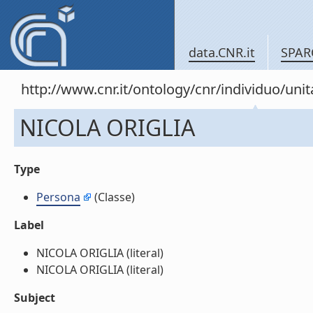
data.CNR.it
SPAR
http://www.cnr.it/ontology/cnr/individuo/un
NICOLA ORIGLIA
Type
Persona
(Classe)
Label
NICOLA ORIGLIA (literal)
NICOLA ORIGLIA (literal)
Subject