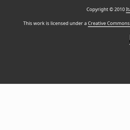
Copyright © 2010
I
This work is licensed under a
Creative Commons 