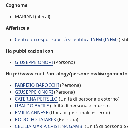
Cognome
MARIANI (literal)
Afferisce a
Centro di responsabilità scientifica INFM (INFM)
(Isti
Ha pubblicazioni con
GIUSEPPE ONORI
(Persona)
Http://www.cnr.it/ontology/persone.owl#argomentoD
FABRIZIO BAROCCHI
(Persona)
GIUSEPPE ONORI
(Persona)
CATERINA PETRILLO
(Unità di personale esterno)
UBALDO BAFILE
(Unità di personale interno)
EMILIA ANNESE
(Unità di personale esterno)
RODOLFO TATAREK
(Persona)
CECILIA MARIA CRISTINA GAMBI
(Unità di personale 