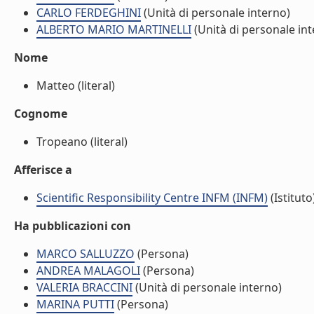
CARLO FERDEGHINI
(Unità di personale interno)
ALBERTO MARIO MARTINELLI
(Unità di personale int
Nome
Matteo (literal)
Cognome
Tropeano (literal)
Afferisce a
Scientific Responsibility Centre INFM (INFM)
(Istituto
Ha pubblicazioni con
MARCO SALLUZZO
(Persona)
ANDREA MALAGOLI
(Persona)
VALERIA BRACCINI
(Unità di personale interno)
MARINA PUTTI
(Persona)