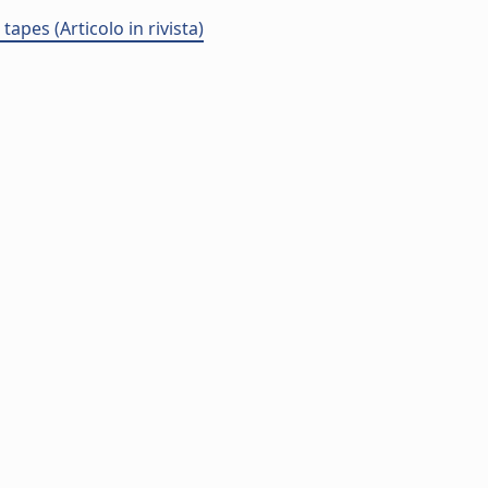
apes (Articolo in rivista)