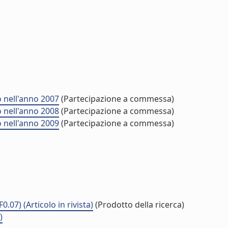
 nell'anno 2007
(Partecipazione a commessa)
 nell'anno 2008
(Partecipazione a commessa)
 nell'anno 2009
(Partecipazione a commessa)
07) (Articolo in rivista)
(Prodotto della ricerca)
)