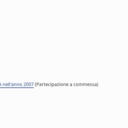
A nell'anno 2007
(Partecipazione a commessa)