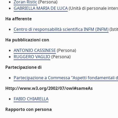
Zoran Ristic
(Persona)
GABRIELLA MARIA DE LUCA
(Unità di personale inter
Ha afferente
Centro di responsabilità scientifica INFM (INFM)
(Isti
Ha pubblicazioni con
ANTONIO CASSINESE
(Persona)
RUGGERO VAGLIO
(Persona)
Partecipazione di
Partecipazione a Commessa "Aspetti fondamentali del
Http://www.w3.org/2002/07/owl#sameAs
FABIO CHIARELLA
Rapporto con persona