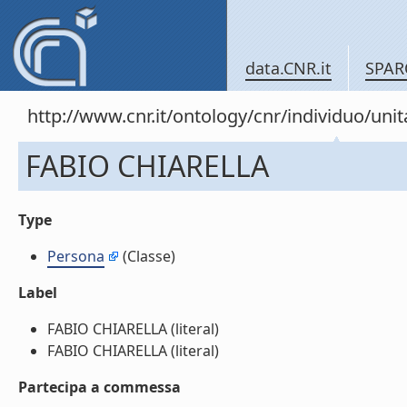
data.CNR.it
SPAR
http://www.cnr.it/ontology/cnr/individuo/un
FABIO CHIARELLA
Type
Persona
(Classe)
Label
FABIO CHIARELLA (literal)
FABIO CHIARELLA (literal)
Partecipa a commessa