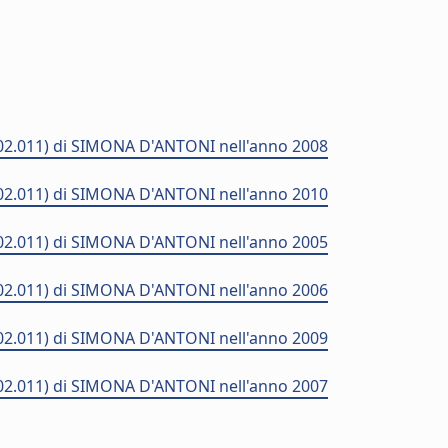
P02.011) di SIMONA D'ANTONI nell'anno 2008
P02.011) di SIMONA D'ANTONI nell'anno 2010
P02.011) di SIMONA D'ANTONI nell'anno 2005
P02.011) di SIMONA D'ANTONI nell'anno 2006
P02.011) di SIMONA D'ANTONI nell'anno 2009
P02.011) di SIMONA D'ANTONI nell'anno 2007