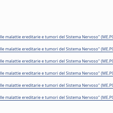
e malattie ereditarie e tumori del Sistema Nervoso" (ME.
e malattie ereditarie e tumori del Sistema Nervoso" (ME.
e malattie ereditarie e tumori del Sistema Nervoso" (ME.
e malattie ereditarie e tumori del Sistema Nervoso" (ME.
e malattie ereditarie e tumori del Sistema Nervoso" (ME.
e malattie ereditarie e tumori del Sistema Nervoso" (ME.