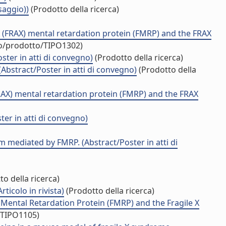
saggio))
(Prodotto della ricerca)
 (FRAX) mental retardation protein (FMRP) and the FRAX
uo/prodotto/TIPO1302)
ter in atti di convegno)
(Prodotto della ricerca)
bstract/Poster in atti di convegno)
(Prodotto della
RAX) mental retardation protein (FMRP) and the FRAX
er in atti di convegno)
 mediated by FMRP. (Abstract/Poster in atti di
o della ricerca)
ticolo in rivista)
(Prodotto della ricerca)
Mental Retardation Protein (FMRP) and the Fragile X
/TIPO1105)