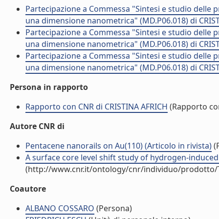
Partecipazione a Commessa "Sintesi e studio delle pro
una dimensione nanometrica" (MD.P06.018) di CRIST
Partecipazione a Commessa "Sintesi e studio delle pro
una dimensione nanometrica" (MD.P06.018) di CRIST
Partecipazione a Commessa "Sintesi e studio delle pro
una dimensione nanometrica" (MD.P06.018) di CRIST
Persona in rapporto
Rapporto con CNR di CRISTINA AFRICH
(Rapporto co
Autore CNR di
Pentacene nanorails on Au(110) (Articolo in rivista)
(P
A surface core level shift study of hydrogen-induced 
(http://www.cnr.it/ontology/cnr/individuo/prodotto
Coautore
ALBANO COSSARO
(Persona)