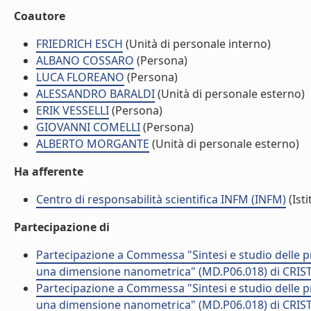
Coautore
FRIEDRICH ESCH
(Unità di personale interno)
ALBANO COSSARO
(Persona)
LUCA FLOREANO
(Persona)
ALESSANDRO BARALDI
(Unità di personale esterno)
ERIK VESSELLI
(Persona)
GIOVANNI COMELLI
(Persona)
ALBERTO MORGANTE
(Unità di personale esterno)
Ha afferente
Centro di responsabilità scientifica INFM (INFM)
(Isti
Partecipazione di
Partecipazione a Commessa "Sintesi e studio delle pro
una dimensione nanometrica" (MD.P06.018) di CRIST
Partecipazione a Commessa "Sintesi e studio delle pro
una dimensione nanometrica" (MD.P06.018) di CRIST