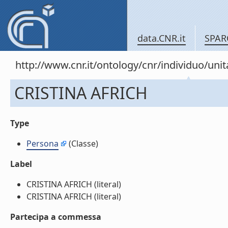
data.CNR.it
SPAR
http://www.cnr.it/ontology/cnr/individuo/un
CRISTINA AFRICH
Type
Persona
(Classe)
Label
CRISTINA AFRICH (literal)
CRISTINA AFRICH (literal)
Partecipa a commessa