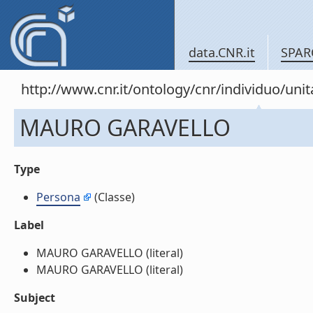
data.CNR.it
SPAR
http://www.cnr.it/ontology/cnr/individuo/un
MAURO GARAVELLO
Type
Persona
(Classe)
Label
MAURO GARAVELLO (literal)
MAURO GARAVELLO (literal)
Subject