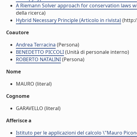
A Riemann Solver approach for conservation laws wit
della ricerca)
Hybrid Necessary Principle (Articolo in rivista)
(http:
Coautore
Andrea Terracina
(Persona)
BENEDETTO PICCOLI
(Unità di personale interno)
ROBERTO NATALINI
(Persona)
Nome
MAURO (literal)
Cognome
GARAVELLO (literal)
Afferisce a
Istituto per le applicazioni del calcolo \"Mauro Picon