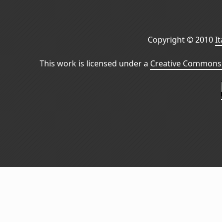
Copyright © 2010
I
This work is licensed under a
Creative Commons 