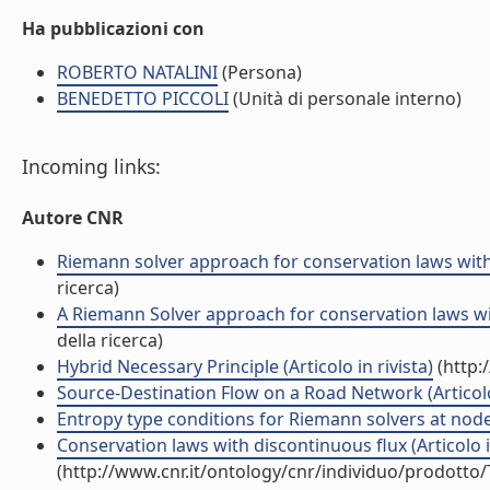
Ha pubblicazioni con
ROBERTO NATALINI
(Persona)
BENEDETTO PICCOLI
(Unità di personale interno)
Incoming links:
Autore CNR
Riemann solver approach for conservation laws with 
ricerca)
A Riemann Solver approach for conservation laws wit
della ricerca)
Hybrid Necessary Principle (Articolo in rivista)
(http:
Source-Destination Flow on a Road Network (Articolo 
Entropy type conditions for Riemann solvers at nodes 
Conservation laws with discontinuous flux (Articolo in
(http://www.cnr.it/ontology/cnr/individuo/prodotto