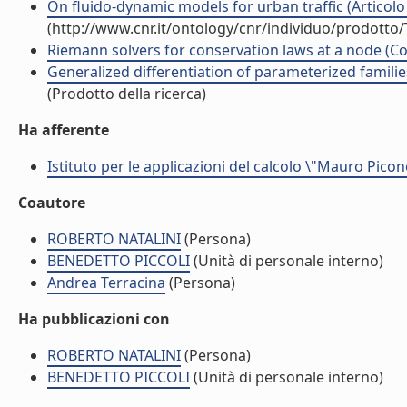
On fluido-dynamic models for urban traffic (Articolo i
(http://www.cnr.it/ontology/cnr/individuo/prodotto
Riemann solvers for conservation laws at a node (Con
Generalized differentiation of parameterized families
(Prodotto della ricerca)
Ha afferente
Istituto per le applicazioni del calcolo \"Mauro Picon
Coautore
ROBERTO NATALINI
(Persona)
BENEDETTO PICCOLI
(Unità di personale interno)
Andrea Terracina
(Persona)
Ha pubblicazioni con
ROBERTO NATALINI
(Persona)
BENEDETTO PICCOLI
(Unità di personale interno)