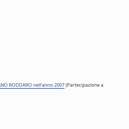
EFANO RODDARO nell'anno 2007
(Partecipazione a