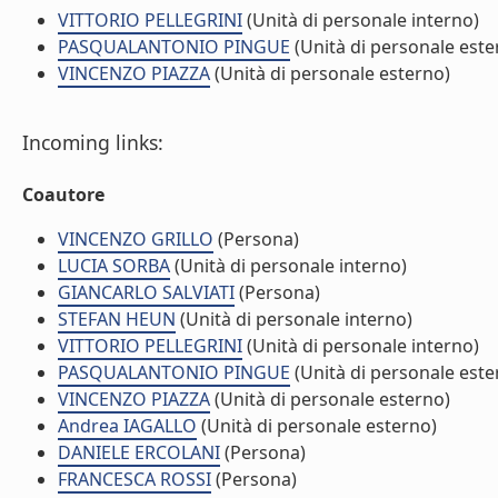
VITTORIO PELLEGRINI
(Unità di personale interno)
PASQUALANTONIO PINGUE
(Unità di personale este
VINCENZO PIAZZA
(Unità di personale esterno)
Incoming links:
Coautore
VINCENZO GRILLO
(Persona)
LUCIA SORBA
(Unità di personale interno)
GIANCARLO SALVIATI
(Persona)
STEFAN HEUN
(Unità di personale interno)
VITTORIO PELLEGRINI
(Unità di personale interno)
PASQUALANTONIO PINGUE
(Unità di personale este
VINCENZO PIAZZA
(Unità di personale esterno)
Andrea IAGALLO
(Unità di personale esterno)
DANIELE ERCOLANI
(Persona)
FRANCESCA ROSSI
(Persona)