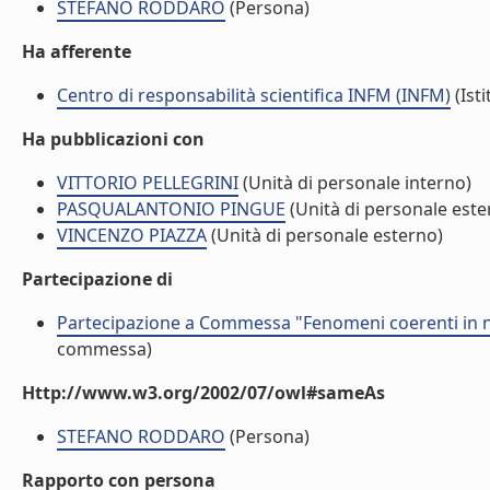
STEFANO RODDARO
(Persona)
Ha afferente
Centro di responsabilità scientifica INFM (INFM)
(Isti
Ha pubblicazioni con
VITTORIO PELLEGRINI
(Unità di personale interno)
PASQUALANTONIO PINGUE
(Unità di personale este
VINCENZO PIAZZA
(Unità di personale esterno)
Partecipazione di
Partecipazione a Commessa "Fenomeni coerenti in 
commessa)
Http://www.w3.org/2002/07/owl#sameAs
STEFANO RODDARO
(Persona)
Rapporto con persona