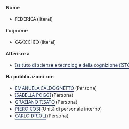
Nome
FEDERICA (literal)
Cognome
CAVICCHIO (literal)
Afferisce a
Istituto di scienze e tecnologie della cognizione (IST
Ha pubblicazioni con
EMANUELA CALDOGNETTO
(Persona)
ISABELLA POGGI
(Persona)
GRAZIANO TISATO
(Persona)
PIERO COSI
(Unità di personale interno)
CARLO DRIOLI
(Persona)