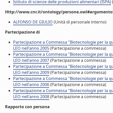
Istituto di scienze delle produzioni alimentari (ISPA)
(
Http://www.cnr.it/ontology/persone.owl#argomentoD
ALFONSO DE GIULIO
(Unità di personale interno)
Partecipazione di
Partecipazione a Commessa "Biotecnologie per la qu
LEO nell'anno 2005
(Partecipazione a commessa)
Partecipazione a Commessa "Biotecnologie per la qu
LEO nell'anno 2007
(Partecipazione a commessa)
Partecipazione a Commessa "Biotecnologie per la qu
LEO nell'anno 2009
(Partecipazione a commessa)
Partecipazione a Commessa "Biotecnologie per la qu
LEO nell'anno 2006
(Partecipazione a commessa)
Partecipazione a Commessa "Biotecnologie per la qu
LEO nell'anno 2008
(Partecipazione a commessa)
Rapporto con persona