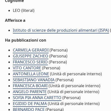
Cognome
LEO (literal)
Afferisce a
Istituto di scienze delle produzioni alimentari (ISPA)
(
Ha pubblicazioni con
CARMELA GERARDI
(Persona)
GIUSEPPE ZACHEO
(Persona)
FRANCESCO SERIO
(Persona)
VITO CANTORE
(Persona)
ANTONELLA LEONE
(Unità di personale interno)
SEBASTIANO VANADIA
(Persona)
FRANCESCA BOARI
(Unità di personale interno)
ANGELO PARENTE
(Unità di personale interno)
SOFIA PIA ANNA CARETTO
(Persona)
EGIDIO DE PALMA
(Unità di personale interno)
BERNARDO PACE
(Persona)