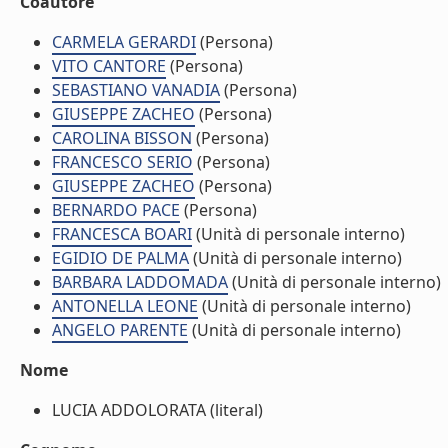
Coautore
CARMELA GERARDI
(Persona)
VITO CANTORE
(Persona)
SEBASTIANO VANADIA
(Persona)
GIUSEPPE ZACHEO
(Persona)
CAROLINA BISSON
(Persona)
FRANCESCO SERIO
(Persona)
GIUSEPPE ZACHEO
(Persona)
BERNARDO PACE
(Persona)
FRANCESCA BOARI
(Unità di personale interno)
EGIDIO DE PALMA
(Unità di personale interno)
BARBARA LADDOMADA
(Unità di personale interno)
ANTONELLA LEONE
(Unità di personale interno)
ANGELO PARENTE
(Unità di personale interno)
Nome
LUCIA ADDOLORATA (literal)