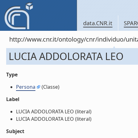
data.CNR.it
SPAR
http://www.cnr.it/ontology/cnr/individuo/un
LUCIA ADDOLORATA LEO
Type
Persona
(Classe)
Label
LUCIA ADDOLORATA LEO (literal)
LUCIA ADDOLORATA LEO (literal)
Subject