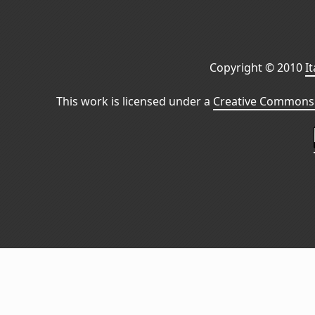
Copyright © 2010
I
This work is licensed under a
Creative Commons 