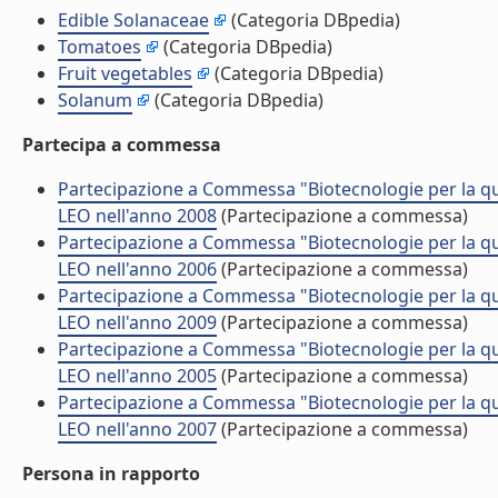
Edible Solanaceae
(Categoria DBpedia)
Tomatoes
(Categoria DBpedia)
Fruit vegetables
(Categoria DBpedia)
Solanum
(Categoria DBpedia)
Partecipa a commessa
Partecipazione a Commessa "Biotecnologie per la qu
LEO nell'anno 2008
(Partecipazione a commessa)
Partecipazione a Commessa "Biotecnologie per la qu
LEO nell'anno 2006
(Partecipazione a commessa)
Partecipazione a Commessa "Biotecnologie per la qu
LEO nell'anno 2009
(Partecipazione a commessa)
Partecipazione a Commessa "Biotecnologie per la qu
LEO nell'anno 2005
(Partecipazione a commessa)
Partecipazione a Commessa "Biotecnologie per la qu
LEO nell'anno 2007
(Partecipazione a commessa)
Persona in rapporto