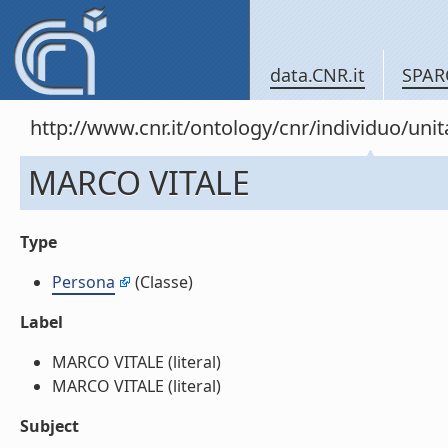
data.CNR.it
SPAR
http://www.cnr.it/ontology/cnr/individuo/un
MARCO VITALE
Type
Persona
(Classe)
Label
MARCO VITALE (literal)
MARCO VITALE (literal)
Subject