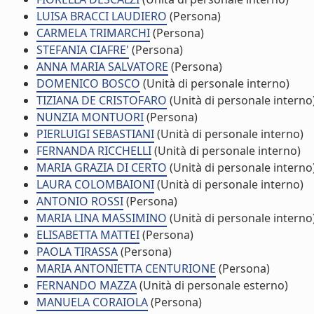
LUISA BRACCI LAUDIERO
(Persona)
CARMELA TRIMARCHI
(Persona)
STEFANIA CIAFRE'
(Persona)
ANNA MARIA SALVATORE
(Persona)
DOMENICO BOSCO
(Unità di personale interno)
TIZIANA DE CRISTOFARO
(Unità di personale interno
NUNZIA MONTUORI
(Persona)
PIERLUIGI SEBASTIANI
(Unità di personale interno)
FERNANDA RICCHELLI
(Unità di personale interno)
MARIA GRAZIA DI CERTO
(Unità di personale interno
LAURA COLOMBAIONI
(Unità di personale interno)
ANTONIO ROSSI
(Persona)
MARIA LINA MASSIMINO
(Unità di personale interno
ELISABETTA MATTEI
(Persona)
PAOLA TIRASSA
(Persona)
MARIA ANTONIETTA CENTURIONE
(Persona)
FERNANDO MAZZA
(Unità di personale esterno)
MANUELA CORAIOLA
(Persona)