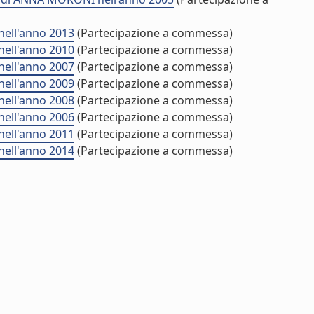
nell'anno 2013
(Partecipazione a commessa)
nell'anno 2010
(Partecipazione a commessa)
nell'anno 2007
(Partecipazione a commessa)
nell'anno 2009
(Partecipazione a commessa)
nell'anno 2008
(Partecipazione a commessa)
nell'anno 2006
(Partecipazione a commessa)
nell'anno 2011
(Partecipazione a commessa)
nell'anno 2014
(Partecipazione a commessa)