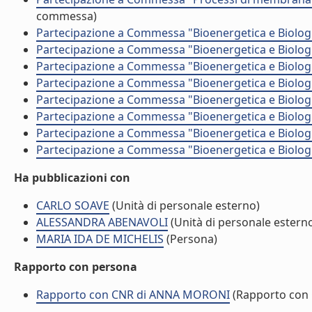
commessa)
Partecipazione a Commessa "Bioenergetica e Biolog
Partecipazione a Commessa "Bioenergetica e Biolog
Partecipazione a Commessa "Bioenergetica e Biolog
Partecipazione a Commessa "Bioenergetica e Biolog
Partecipazione a Commessa "Bioenergetica e Biolog
Partecipazione a Commessa "Bioenergetica e Biolog
Partecipazione a Commessa "Bioenergetica e Biolog
Partecipazione a Commessa "Bioenergetica e Biolog
Ha pubblicazioni con
CARLO SOAVE
(Unità di personale esterno)
ALESSANDRA ABENAVOLI
(Unità di personale estern
MARIA IDA DE MICHELIS
(Persona)
Rapporto con persona
Rapporto con CNR di ANNA MORONI
(Rapporto con