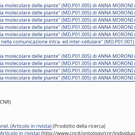
ia molecolare delle piante" (MD.P01.005) di ANNA MORONI 
ia molecolare delle piante" (MD.P01.005) di ANNA MORONI 
ia molecolare delle piante" (MD.P01.005) di ANNA MORONI 
ia molecolare delle piante" (MD.P01.005) di ANNA MORONI 
ia molecolare delle piante" (MD.P01.005) di ANNA MORONI 
ella comunicazione intra- ed inter-cellulare" (MD.P01.00
ia molecolare delle piante" (MD.P01.005) di ANNA MORONI 
ia molecolare delle piante" (MD.P01.005) di ANNA MORONI 
ia molecolare delle piante" (MD.P01.005) di ANNA MORONI 
ia molecolare delle piante" (MD.P01.005) di ANNA MORONI 
 CNR)
. (Articolo in rivista)
(Prodotto della ricerca)
rticolo in rivista)
(http://www.cnr.it/ontology/cnr/individ