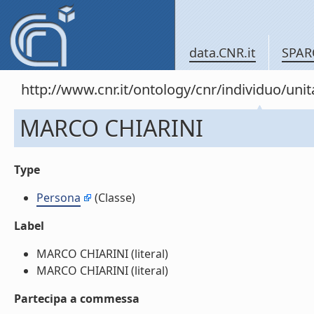
data.CNR.it
SPAR
http://www.cnr.it/ontology/cnr/individuo/un
MARCO CHIARINI
Type
Persona
(Classe)
Label
MARCO CHIARINI (literal)
MARCO CHIARINI (literal)
Partecipa a commessa