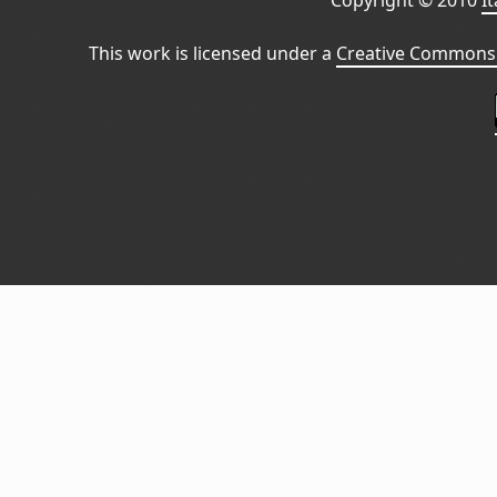
Copyright © 2010
I
This work is licensed under a
Creative Commons 