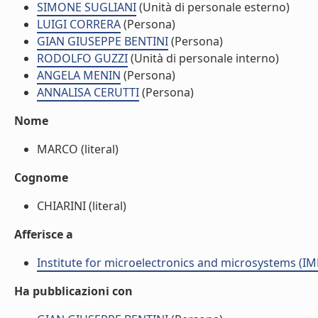
SIMONE SUGLIANI
(Unità di personale esterno)
LUIGI CORRERA
(Persona)
GIAN GIUSEPPE BENTINI
(Persona)
RODOLFO GUZZI
(Unità di personale interno)
ANGELA MENIN
(Persona)
ANNALISA CERUTTI
(Persona)
Nome
MARCO (literal)
Cognome
CHIARINI (literal)
Afferisce a
Institute for microelectronics and microsystems (I
Ha pubblicazioni con