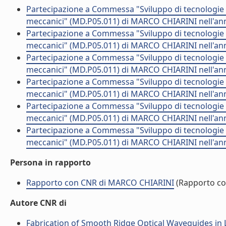
Partecipazione a Commessa "Sviluppo di tecnologie e r
meccanici" (MD.P05.011) di MARCO CHIARINI nell'an
Partecipazione a Commessa "Sviluppo di tecnologie e r
meccanici" (MD.P05.011) di MARCO CHIARINI nell'an
Partecipazione a Commessa "Sviluppo di tecnologie e r
meccanici" (MD.P05.011) di MARCO CHIARINI nell'an
Partecipazione a Commessa "Sviluppo di tecnologie e r
meccanici" (MD.P05.011) di MARCO CHIARINI nell'an
Partecipazione a Commessa "Sviluppo di tecnologie e r
meccanici" (MD.P05.011) di MARCO CHIARINI nell'an
Partecipazione a Commessa "Sviluppo di tecnologie e r
meccanici" (MD.P05.011) di MARCO CHIARINI nell'an
Persona in rapporto
Rapporto con CNR di MARCO CHIARINI
(Rapporto co
Autore CNR di
Fabrication of Smooth Ridge Optical Waveguides in Li