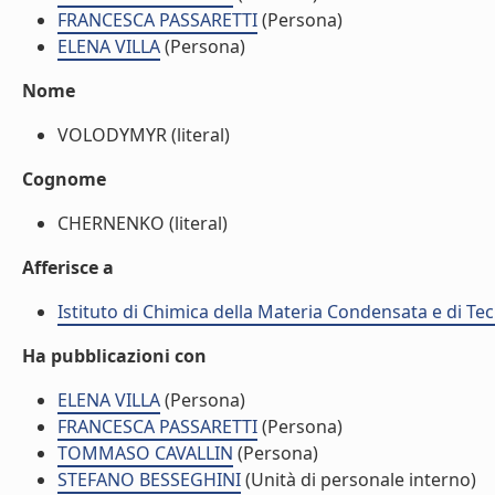
FRANCESCA PASSARETTI
(Persona)
ELENA VILLA
(Persona)
Nome
VOLODYMYR (literal)
Cognome
CHERNENKO (literal)
Afferisce a
Istituto di Chimica della Materia Condensata e di Te
Ha pubblicazioni con
ELENA VILLA
(Persona)
FRANCESCA PASSARETTI
(Persona)
TOMMASO CAVALLIN
(Persona)
STEFANO BESSEGHINI
(Unità di personale interno)