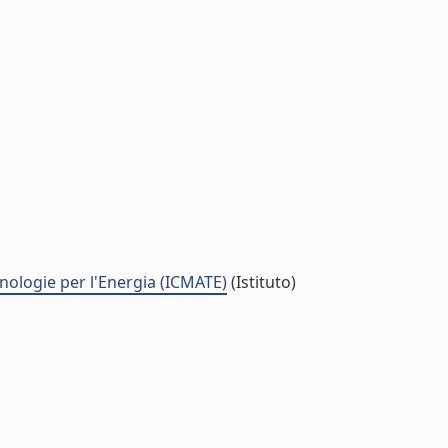
cnologie per l'Energia (ICMATE)
(Istituto)