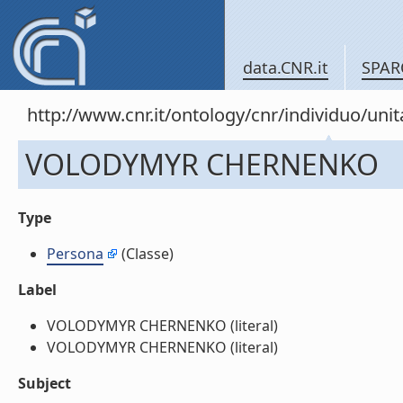
data.CNR.it
SPAR
http://www.cnr.it/ontology/cnr/individuo/un
VOLODYMYR CHERNENKO
Type
Persona
(Classe)
Label
VOLODYMYR CHERNENKO (literal)
VOLODYMYR CHERNENKO (literal)
Subject