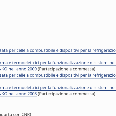
a per celle a combustibile e dispositivi per la refriger
e termoelettrici per la funzionalizzazione di sistemi nell'e
KO nell'anno 2009
(Partecipazione a commessa)
a per celle a combustibile e dispositivi per la refriger
e termoelettrici per la funzionalizzazione di sistemi nell'e
KO nell'anno 2008
(Partecipazione a commessa)
pporto con CNR)