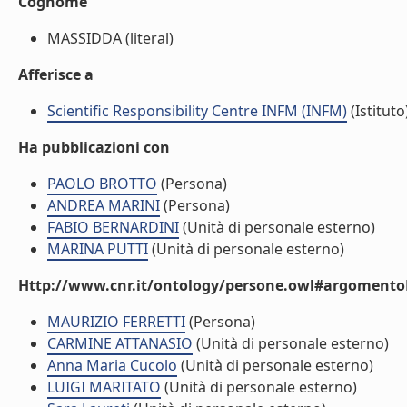
Cognome
MASSIDDA (literal)
Afferisce a
Scientific Responsibility Centre INFM (INFM)
(Istituto
Ha pubblicazioni con
PAOLO BROTTO
(Persona)
ANDREA MARINI
(Persona)
FABIO BERNARDINI
(Unità di personale esterno)
MARINA PUTTI
(Unità di personale esterno)
Http://www.cnr.it/ontology/persone.owl#argomentoD
MAURIZIO FERRETTI
(Persona)
CARMINE ATTANASIO
(Unità di personale esterno)
Anna Maria Cucolo
(Unità di personale esterno)
LUIGI MARITATO
(Unità di personale esterno)