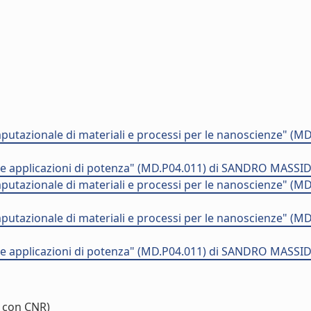
utazionale di materiali e processi per le nanoscienze" (
e applicazioni di potenza" (MD.P04.011) di SANDRO MASSID
utazionale di materiali e processi per le nanoscienze" (
utazionale di materiali e processi per le nanoscienze" (
e applicazioni di potenza" (MD.P04.011) di SANDRO MASSID
 con CNR)