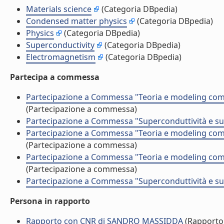
Materials science
(Categoria DBpedia)
Condensed matter physics
(Categoria DBpedia)
Physics
(Categoria DBpedia)
Superconductivity
(Categoria DBpedia)
Electromagnetism
(Categoria DBpedia)
Partecipa a commessa
Partecipazione a Commessa "Teoria e modeling comp
(Partecipazione a commessa)
Partecipazione a Commessa "Superconduttività e su
Partecipazione a Commessa "Teoria e modeling comp
(Partecipazione a commessa)
Partecipazione a Commessa "Teoria e modeling comp
(Partecipazione a commessa)
Partecipazione a Commessa "Superconduttività e su
Persona in rapporto
Rapporto con CNR di SANDRO MASSIDDA
(Rapporto