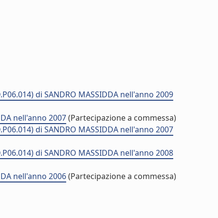
MD.P06.014) di SANDRO MASSIDDA nell'anno 2009
DA nell'anno 2007
(Partecipazione a commessa)
MD.P06.014) di SANDRO MASSIDDA nell'anno 2007
MD.P06.014) di SANDRO MASSIDDA nell'anno 2008
DA nell'anno 2006
(Partecipazione a commessa)