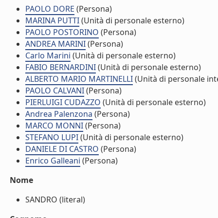
PAOLO DORE
(Persona)
MARINA PUTTI
(Unità di personale esterno)
PAOLO POSTORINO
(Persona)
ANDREA MARINI
(Persona)
Carlo Marini
(Unità di personale esterno)
FABIO BERNARDINI
(Unità di personale esterno)
ALBERTO MARIO MARTINELLI
(Unità di personale int
PAOLO CALVANI
(Persona)
PIERLUIGI CUDAZZO
(Unità di personale esterno)
Andrea Palenzona
(Persona)
MARCO MONNI
(Persona)
STEFANO LUPI
(Unità di personale esterno)
DANIELE DI CASTRO
(Persona)
Enrico Galleani
(Persona)
Nome
SANDRO (literal)