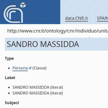
data.CNR.it
SPAR
http://www.cnr.it/ontology/cnr/individuo/un
SANDRO MASSIDDA
Type
Persona
(Classe)
Label
SANDRO MASSIDDA (literal)
SANDRO MASSIDDA (literal)
Subject