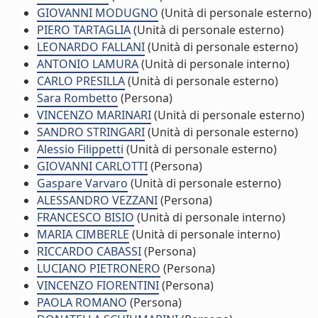
GIOVANNI MODUGNO
(Unità di personale esterno)
PIERO TARTAGLIA
(Unità di personale esterno)
LEONARDO FALLANI
(Unità di personale esterno)
ANTONIO LAMURA
(Unità di personale interno)
CARLO PRESILLA
(Unità di personale esterno)
Sara Rombetto
(Persona)
VINCENZO MARINARI
(Unità di personale esterno)
SANDRO STRINGARI
(Unità di personale esterno)
Alessio Filippetti
(Unità di personale esterno)
GIOVANNI CARLOTTI
(Persona)
Gaspare Varvaro
(Unità di personale esterno)
ALESSANDRO VEZZANI
(Persona)
FRANCESCO BISIO
(Unità di personale interno)
MARIA CIMBERLE
(Unità di personale interno)
RICCARDO CABASSI
(Persona)
LUCIANO PIETRONERO
(Persona)
VINCENZO FIORENTINI
(Persona)
PAOLA ROMANO
(Persona)