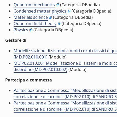
Quantum mechanics
(Categoria DBpedia)
Condensed matter physics
(Categoria DBpedia)
Materials science
(Categoria DBpedia)
Quantum field theory
(Categoria DBpedia)
Physics
(Categoria DBpedia)
Gestore di
Modellizzazione di sistemi a molti corpi classici e qu
(MD.P02.010.001)
(Modulo)
MD.P02.010.001 Modellizzazione di sistemi a molti cor
disordine (MD.P02.010.002)
(Modulo)
Partecipa a commessa
Partecipazione a Commessa "Modellizzazione di sistemi
correlazione e disordine" (MD.P02.010) di SANDRO 
Partecipazione a Commessa "Modellizzazione di sistemi
correlazione e disordine" (MD.P02.010) di SANDRO 