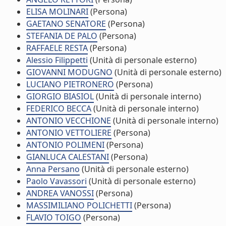
ELISA MOLINARI
(Persona)
GAETANO SENATORE
(Persona)
STEFANIA DE PALO
(Persona)
RAFFAELE RESTA
(Persona)
Alessio Filippetti
(Unità di personale esterno)
GIOVANNI MODUGNO
(Unità di personale esterno)
LUCIANO PIETRONERO
(Persona)
GIORGIO BIASIOL
(Unità di personale interno)
FEDERICO BECCA
(Unità di personale interno)
ANTONIO VECCHIONE
(Unità di personale interno)
ANTONIO VETTOLIERE
(Persona)
ANTONIO POLIMENI
(Persona)
GIANLUCA CALESTANI
(Persona)
Anna Persano
(Unità di personale esterno)
Paolo Vavassori
(Unità di personale esterno)
ANDREA VANOSSI
(Persona)
MASSIMILIANO POLICHETTI
(Persona)
FLAVIO TOIGO
(Persona)