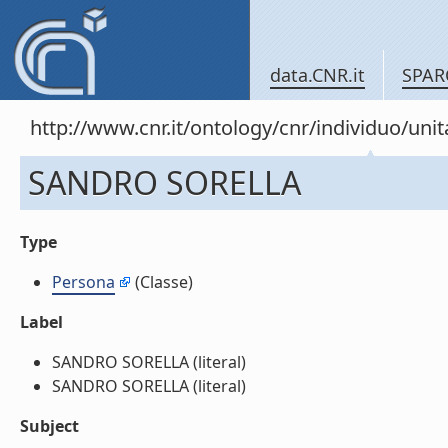
data.CNR.it
SPAR
http://www.cnr.it/ontology/cnr/individuo/un
SANDRO SORELLA
Type
Persona
(Classe)
Label
SANDRO SORELLA (literal)
SANDRO SORELLA (literal)
Subject