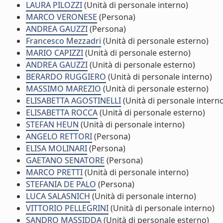
LAURA PILOZZI
(Unità di personale interno)
MARCO VERONESE
(Persona)
ANDREA GAUZZI
(Persona)
Francesco Mezzadri
(Unità di personale esterno)
MARIO CAPIZZI
(Unità di personale esterno)
ANDREA GAUZZI
(Unità di personale esterno)
BERARDO RUGGIERO
(Unità di personale interno)
MASSIMO MAREZIO
(Unità di personale esterno)
ELISABETTA AGOSTINELLI
(Unità di personale intern
ELISABETTA ROCCA
(Unità di personale esterno)
STEFAN HEUN
(Unità di personale interno)
ANGELO RETTORI
(Persona)
ELISA MOLINARI
(Persona)
GAETANO SENATORE
(Persona)
MARCO PRETTI
(Unità di personale interno)
STEFANIA DE PALO
(Persona)
LUCA SALASNICH
(Unità di personale interno)
VITTORIO PELLEGRINI
(Unità di personale interno)
SANDRO MASSIDDA
(Unità di personale esterno)