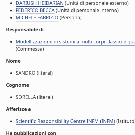
DARIUSH HEIDARIAN
(Unità di personale esterno)
FEDERICO BECCA
(Unità di personale interno)
MICHELE FABRIZIO
(Persona)
Responsabile di
Modellizzazione di sistemi a molti corpi classici e qu
(Commessa)
Nome
SANDRO (literal)
Cognome
SORELLA (literal)
Afferisce a
Scientific Responsibility Centre INFM (INFM)
(Istituto
Ha pubblicazioni con