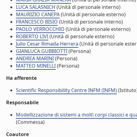
LUCA SALASNICH
(Unità di personale interno)
MAURIZIO CANEPA
(Unità di personale esterno)
FRANCESCO BISIO
(Unità di personale interno)
PAOLO VERROCCHIO
(Unità di personale esterno)
ROBERTO LIVI
(Unità di personale esterno)
Julio Cesar Rimada Herrera
(Unità di personale este
GIANLUCA GUBBIOTTI
(Persona)
ANDREA MARINI
(Persona)
MATTEO MINELLI
(Persona)
Ha afferente
Scientific Responsibility Centre INFM (INFM)
(Istituto
Responsabile
Modellizzazione di sistemi a molti corpi classici e qu
(Commessa)
Coautore