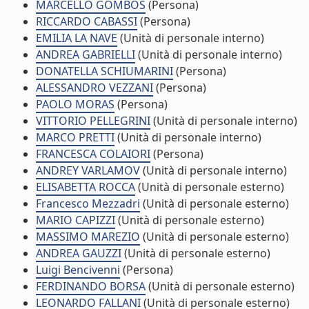
MARCELLO GOMBOS
(Persona)
RICCARDO CABASSI
(Persona)
EMILIA LA NAVE
(Unità di personale interno)
ANDREA GABRIELLI
(Unità di personale interno)
DONATELLA SCHIUMARINI
(Persona)
ALESSANDRO VEZZANI
(Persona)
PAOLO MORAS
(Persona)
VITTORIO PELLEGRINI
(Unità di personale interno)
MARCO PRETTI
(Unità di personale interno)
FRANCESCA COLAIORI
(Persona)
ANDREY VARLAMOV
(Unità di personale interno)
ELISABETTA ROCCA
(Unità di personale esterno)
Francesco Mezzadri
(Unità di personale esterno)
MARIO CAPIZZI
(Unità di personale esterno)
MASSIMO MAREZIO
(Unità di personale esterno)
ANDREA GAUZZI
(Unità di personale esterno)
Luigi Bencivenni
(Persona)
FERDINANDO BORSA
(Unità di personale esterno)
LEONARDO FALLANI
(Unità di personale esterno)