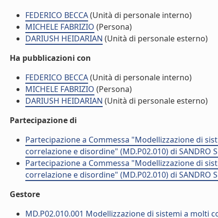
FEDERICO BECCA
(Unità di personale interno)
MICHELE FABRIZIO
(Persona)
DARIUSH HEIDARIAN
(Unità di personale esterno)
Ha pubblicazioni con
FEDERICO BECCA
(Unità di personale interno)
MICHELE FABRIZIO
(Persona)
DARIUSH HEIDARIAN
(Unità di personale esterno)
Partecipazione di
Partecipazione a Commessa "Modellizzazione di sistemi
correlazione e disordine" (MD.P02.010) di SANDRO 
Partecipazione a Commessa "Modellizzazione di sistemi
correlazione e disordine" (MD.P02.010) di SANDRO 
Gestore
MD.P02.010.001 Modellizzazione di sistemi a molti cor