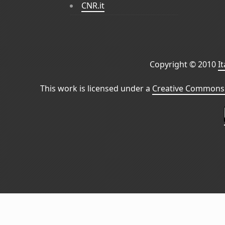
CNR.it
Copyright © 2010
I
This work is licensed under a
Creative Commons 