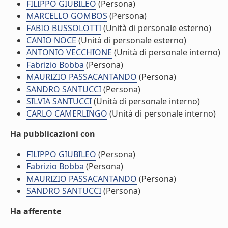
FILIPPO GIUBILEO
(Persona)
MARCELLO GOMBOS
(Persona)
FABIO BUSSOLOTTI
(Unità di personale esterno)
CANIO NOCE
(Unità di personale esterno)
ANTONIO VECCHIONE
(Unità di personale interno)
Fabrizio Bobba
(Persona)
MAURIZIO PASSACANTANDO
(Persona)
SANDRO SANTUCCI
(Persona)
SILVIA SANTUCCI
(Unità di personale interno)
CARLO CAMERLINGO
(Unità di personale interno)
Ha pubblicazioni con
FILIPPO GIUBILEO
(Persona)
Fabrizio Bobba
(Persona)
MAURIZIO PASSACANTANDO
(Persona)
SANDRO SANTUCCI
(Persona)
Ha afferente