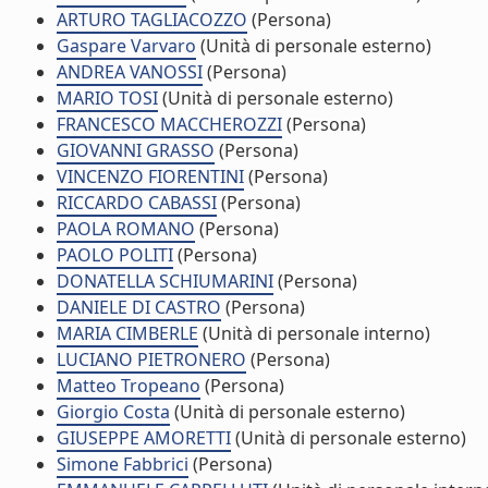
ARTURO TAGLIACOZZO
(Persona)
Gaspare Varvaro
(Unità di personale esterno)
ANDREA VANOSSI
(Persona)
MARIO TOSI
(Unità di personale esterno)
FRANCESCO MACCHEROZZI
(Persona)
GIOVANNI GRASSO
(Persona)
VINCENZO FIORENTINI
(Persona)
RICCARDO CABASSI
(Persona)
PAOLA ROMANO
(Persona)
PAOLO POLITI
(Persona)
DONATELLA SCHIUMARINI
(Persona)
DANIELE DI CASTRO
(Persona)
MARIA CIMBERLE
(Unità di personale interno)
LUCIANO PIETRONERO
(Persona)
Matteo Tropeano
(Persona)
Giorgio Costa
(Unità di personale esterno)
GIUSEPPE AMORETTI
(Unità di personale esterno)
Simone Fabbrici
(Persona)