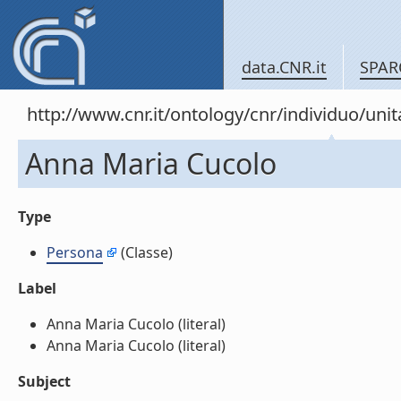
data.CNR.it
SPAR
http://www.cnr.it/ontology/cnr/individuo/un
Anna Maria Cucolo
Type
Persona
(Classe)
Label
Anna Maria Cucolo (literal)
Anna Maria Cucolo (literal)
Subject