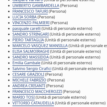
UMBERTO GAMBARDELLA
(Persona)
FRANCESCO TAFURI
(Persona)
LUCIA SORBA
(Persona)
VINCENZO PALMIERI
(Persona)
pasquale carelli
(Unità di personale esterno)
SANDRO STRINGARI
(Unità di personale esterno)
PIERO TARTAGLIA
(Unità di personale esterno)
MARCELO VASQUEZ MANSILLA
(Unità di personale e
ELISA SALMOIRAGHI
(Unità di personale esterno)
SANDRO MASSIDDA
(Unità di personale esterno)
Emilia Gambale
(Unità di personale esterno)
Salvino Sergio Cirafici
(Unità di personale esterno)
CESARE GRAZIOLI
(Persona)
MICHELE FABRIZIO
(Persona)
ANDREA CRISANTI
(Persona)
FRANCESCO MACCHEROZZI
(Persona)
MARIO TOSI
(Unità di personale esterno)
VITTORIO CATAUDELLA
(Unità di personale esterno)