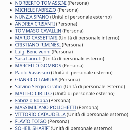
NORBERTO TOMASSINI
(Persona)
MICHELE FABRIZIO
(Persona)
NUNZIA SPANO
(Unità di personale esterno)
ANDREA CRISANTI
(Persona)
TOMMASO CAVALLIN
(Persona)
MARIO CASSETTARI
(Unità di personale interno)
CRISTIANO RIMINESI
(Persona)
Luigi Bencivenni
(Persona)
Sara Laureti
(Unità di personale esterno)
MARCELLO GOMBOS
(Persona)
Paolo Vavassori
(Unità di personale esterno)
GIANRICO LAMURA
(Persona)
Salvino Sergio Cirafici
(Unità di personale esterno)
MATTEO CIRILLO
(Unità di personale esterno)
Fabrizio Bobba
(Persona)
MASSIMILIANO POLICHETTI
(Persona)
VITTORIO CATAUDELLA
(Unità di personale esterno)
FLAVIO TOIGO
(Persona)
SOHEIL SHARIFI
(Unità di personale esterno)