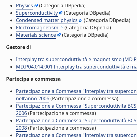
Physics
(Categoria DBpedia)
Superconductivity
(Categoria DBpedia)
Condensed matter physics
(Categoria DBpedia)
Electromagnetism
(Categoria DBpedia)
Materials science
(Categoria DBpedia)
Gestore di
Interplay tra superconduttività e magnetismo (MD.P
MD.P04.014.001 Interplay tra superconduttività e 
Partecipa a commessa
Partecipazione a Commessa "Interplay tra supercon
nell'anno 2006
(Partecipazione a commessa)
Partecipazione a Commessa "Superconduttività BCS 
2006
(Partecipazione a commessa)
Partecipazione a Commessa "Superconduttività BCS 
2008
(Partecipazione a commessa)
Partecipazione a Commessa "Interplay tra supercon