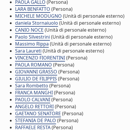
PAOLA GALLO
(Persona)
LARA BENFATTO
(Persona)
MICHELE MODUGNO
(Unità di personale esterno)
daniela Stornaiuolo
(Unità di personale esterno)
CANIO NOCE
(Unità di personale esterno)
Paolo Silvestrini
(Unità di personale esterno)
Massimo Rippa
(Unità di personale esterno)
Sara Laureti
(Unità di personale esterno)
VINCENZO FIORENTINI
(Persona)
PAOLA ROMANO
(Persona)
GIOVANNI GRASSO
(Persona)
GIULIO DE FILIPPIS
(Persona)
Sara Rombetto
(Persona)
FRANCA MANGHI
(Persona)
PAOLO CALVANI
(Persona)
ANGELO RETTORI
(Persona)
GAETANO SENATORE
(Persona)
STEFANIA DE PALO
(Persona)
RAFFAELE RESTA
(Persona)