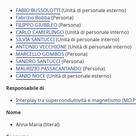
FABIO BUSSOLOTTI
(Unità di personale esterno)
Fabrizio Bobba
(Persona)
FILIPPO GIUBILEO
(Persona)
CARLO CAMERLINGO
(Unità di personale interno)
SILVIA SANTUCCI
(Unità di personale interno)
ANTONIO VECCHIONE
(Unità di personale interno)
MARCELLO GOMBOS
(Persona)
SANDRO SANTUCCI
(Persona)
MAURIZIO PASSACANTANDO
(Persona)
CANIO NOCE
(Unità di personale esterno)
Responsabile di
Interplay tra superconduttività e magnetismo (MD.P
Nome
Anna Maria (literal)