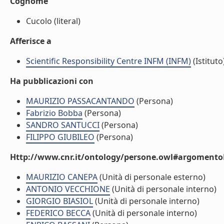
Cognome
Cucolo (literal)
Afferisce a
Scientific Responsibility Centre INFM (INFM)
(Istituto
Ha pubblicazioni con
MAURIZIO PASSACANTANDO
(Persona)
Fabrizio Bobba
(Persona)
SANDRO SANTUCCI
(Persona)
FILIPPO GIUBILEO
(Persona)
Http://www.cnr.it/ontology/persone.owl#argomentoD
MAURIZIO CANEPA
(Unità di personale esterno)
ANTONIO VECCHIONE
(Unità di personale interno)
GIORGIO BIASIOL
(Unità di personale interno)
FEDERICO BECCA
(Unità di personale interno)