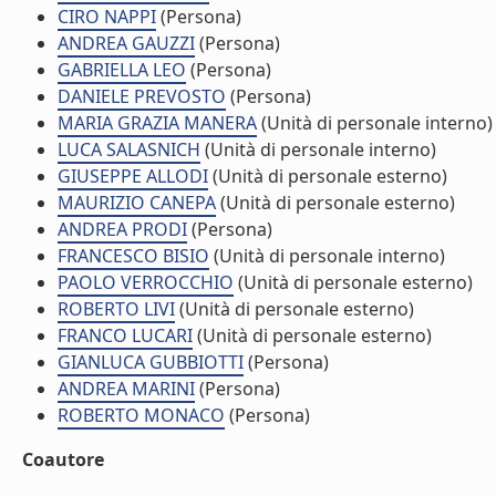
CIRO NAPPI
(Persona)
ANDREA GAUZZI
(Persona)
GABRIELLA LEO
(Persona)
DANIELE PREVOSTO
(Persona)
MARIA GRAZIA MANERA
(Unità di personale interno)
LUCA SALASNICH
(Unità di personale interno)
GIUSEPPE ALLODI
(Unità di personale esterno)
MAURIZIO CANEPA
(Unità di personale esterno)
ANDREA PRODI
(Persona)
FRANCESCO BISIO
(Unità di personale interno)
PAOLO VERROCCHIO
(Unità di personale esterno)
ROBERTO LIVI
(Unità di personale esterno)
FRANCO LUCARI
(Unità di personale esterno)
GIANLUCA GUBBIOTTI
(Persona)
ANDREA MARINI
(Persona)
ROBERTO MONACO
(Persona)
Coautore