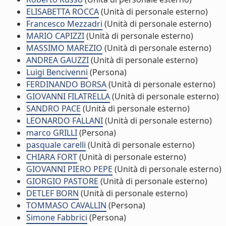
ELISABETTA ROCCA
(Unità di personale esterno)
Francesco Mezzadri
(Unità di personale esterno)
MARIO CAPIZZI
(Unità di personale esterno)
MASSIMO MAREZIO
(Unità di personale esterno)
ANDREA GAUZZI
(Unità di personale esterno)
Luigi Bencivenni
(Persona)
FERDINANDO BORSA
(Unità di personale esterno)
GIOVANNI FILATRELLA
(Unità di personale esterno)
SANDRO PACE
(Unità di personale esterno)
LEONARDO FALLANI
(Unità di personale esterno)
marco GRILLI
(Persona)
pasquale carelli
(Unità di personale esterno)
CHIARA FORT
(Unità di personale esterno)
GIOVANNI PIERO PEPE
(Unità di personale esterno)
GIORGIO PASTORE
(Unità di personale esterno)
DETLEF BORN
(Unità di personale esterno)
TOMMASO CAVALLIN
(Persona)
Simone Fabbrici
(Persona)