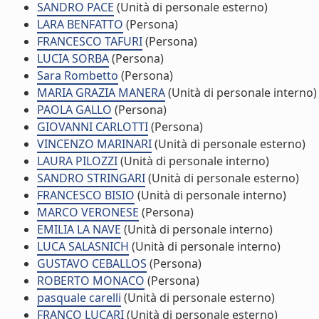
SANDRO PACE
(Unità di personale esterno)
LARA BENFATTO
(Persona)
FRANCESCO TAFURI
(Persona)
LUCIA SORBA
(Persona)
Sara Rombetto
(Persona)
MARIA GRAZIA MANERA
(Unità di personale interno)
PAOLA GALLO
(Persona)
GIOVANNI CARLOTTI
(Persona)
VINCENZO MARINARI
(Unità di personale esterno)
LAURA PILOZZI
(Unità di personale interno)
SANDRO STRINGARI
(Unità di personale esterno)
FRANCESCO BISIO
(Unità di personale interno)
MARCO VERONESE
(Persona)
EMILIA LA NAVE
(Unità di personale interno)
LUCA SALASNICH
(Unità di personale interno)
GUSTAVO CEBALLOS
(Persona)
ROBERTO MONACO
(Persona)
pasquale carelli
(Unità di personale esterno)
FRANCO LUCARI
(Unità di personale esterno)