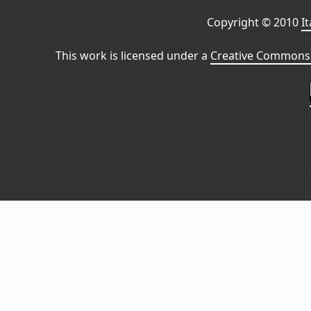
Copyright © 2010
I
This work is licensed under a
Creative Commons 