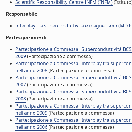
Scientific Responsibility Centre INFM (INFM)
(Istituto
Responsabile
Interplay tra superconduttività e magnetismo (MD.P
Partecipazione di
Partecipazione a Commessa "Superconduttività BCS 
2009
(Partecipazione a commessa)
Partecipazione a Commessa "Interplay tra supercon
nell'anno 2008
(Partecipazione a commessa)
Partecipazione a Commessa "Superconduttività BCS 
2007
(Partecipazione a commessa)
Partecipazione a Commessa "Superconduttività BCS 
2008
(Partecipazione a commessa)
Partecipazione a Commessa "Interplay tra supercon
nell'anno 2009
(Partecipazione a commessa)
Partecipazione a Commessa "Interplay tra supercon
nell'anno 2006
(Partecipazione a commessa)