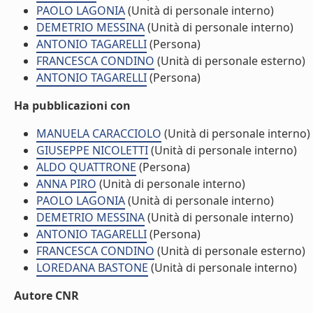
PAOLO LAGONIA
(Unità di personale interno)
DEMETRIO MESSINA
(Unità di personale interno)
ANTONIO TAGARELLI
(Persona)
FRANCESCA CONDINO
(Unità di personale esterno)
ANTONIO TAGARELLI
(Persona)
Ha pubblicazioni con
MANUELA CARACCIOLO
(Unità di personale interno)
GIUSEPPE NICOLETTI
(Unità di personale interno)
ALDO QUATTRONE
(Persona)
ANNA PIRO
(Unità di personale interno)
PAOLO LAGONIA
(Unità di personale interno)
DEMETRIO MESSINA
(Unità di personale interno)
ANTONIO TAGARELLI
(Persona)
FRANCESCA CONDINO
(Unità di personale esterno)
LOREDANA BASTONE
(Unità di personale interno)
Autore CNR