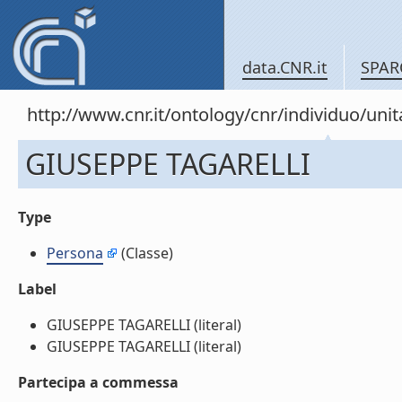
data.CNR.it
SPAR
http://www.cnr.it/ontology/cnr/individuo/un
GIUSEPPE TAGARELLI
Type
Persona
(Classe)
Label
GIUSEPPE TAGARELLI (literal)
GIUSEPPE TAGARELLI (literal)
Partecipa a commessa