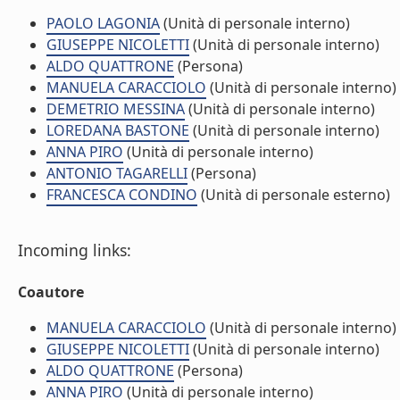
PAOLO LAGONIA
(Unità di personale interno)
GIUSEPPE NICOLETTI
(Unità di personale interno)
ALDO QUATTRONE
(Persona)
MANUELA CARACCIOLO
(Unità di personale interno)
DEMETRIO MESSINA
(Unità di personale interno)
LOREDANA BASTONE
(Unità di personale interno)
ANNA PIRO
(Unità di personale interno)
ANTONIO TAGARELLI
(Persona)
FRANCESCA CONDINO
(Unità di personale esterno)
Incoming links:
Coautore
MANUELA CARACCIOLO
(Unità di personale interno)
GIUSEPPE NICOLETTI
(Unità di personale interno)
ALDO QUATTRONE
(Persona)
ANNA PIRO
(Unità di personale interno)