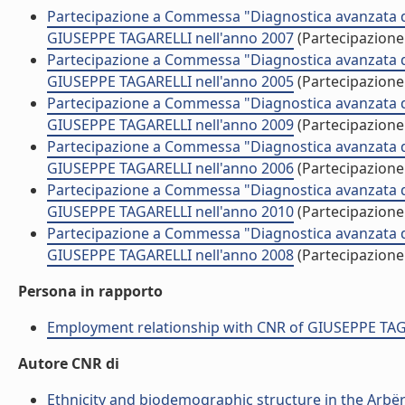
Partecipazione a Commessa "Diagnostica avanzata del
GIUSEPPE TAGARELLI nell'anno 2007
(Partecipazion
Partecipazione a Commessa "Diagnostica avanzata del
GIUSEPPE TAGARELLI nell'anno 2005
(Partecipazion
Partecipazione a Commessa "Diagnostica avanzata del
GIUSEPPE TAGARELLI nell'anno 2009
(Partecipazion
Partecipazione a Commessa "Diagnostica avanzata del
GIUSEPPE TAGARELLI nell'anno 2006
(Partecipazion
Partecipazione a Commessa "Diagnostica avanzata del
GIUSEPPE TAGARELLI nell'anno 2010
(Partecipazion
Partecipazione a Commessa "Diagnostica avanzata del
GIUSEPPE TAGARELLI nell'anno 2008
(Partecipazion
Persona in rapporto
Employment relationship with CNR of GIUSEPPE TA
Autore CNR di
Ethnicity and biodemographic structure in the Arbëre