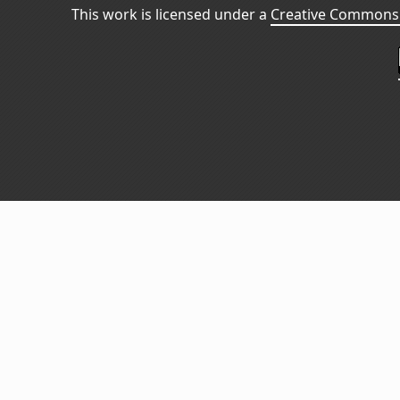
This work is licensed under a
Creative Commons 