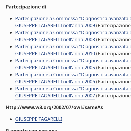
Partecipazione di
Partecipazione a Commessa "Diagnostica avanzata del
GIUSEPPE TAGARELLI nell'anno 2009
(Partecipazion
Partecipazione a Commessa "Diagnostica avanzata del
GIUSEPPE TAGARELLI nell'anno 2008
(Partecipazion
Partecipazione a Commessa "Diagnostica avanzata del
GIUSEPPE TAGARELLI nell'anno 2010
(Partecipazion
Partecipazione a Commessa "Diagnostica avanzata del
GIUSEPPE TAGARELLI nell'anno 2005
(Partecipazion
Partecipazione a Commessa "Diagnostica avanzata del
GIUSEPPE TAGARELLI nell'anno 2006
(Partecipazion
Partecipazione a Commessa "Diagnostica avanzata del
GIUSEPPE TAGARELLI nell'anno 2007
(Partecipazion
Http://www.w3.org/2002/07/owl#sameAs
GIUSEPPE TAGARELLI
Rapporto con persona