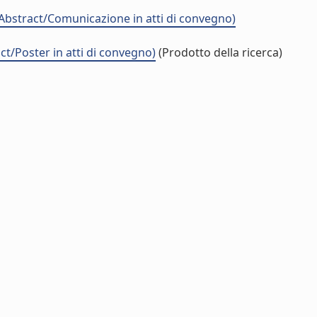
ract/Comunicazione in atti di convegno)
Poster in atti di convegno)
(Prodotto della ricerca)