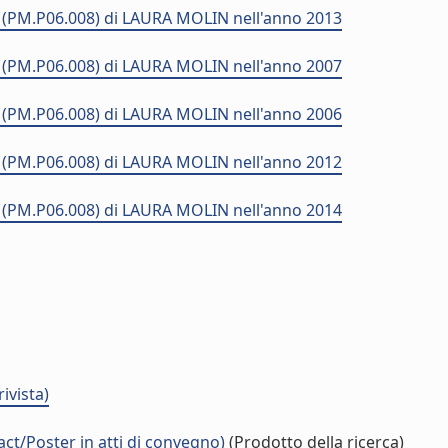
 (PM.P06.008) di LAURA MOLIN nell'anno 2013
 (PM.P06.008) di LAURA MOLIN nell'anno 2007
 (PM.P06.008) di LAURA MOLIN nell'anno 2006
 (PM.P06.008) di LAURA MOLIN nell'anno 2012
 (PM.P06.008) di LAURA MOLIN nell'anno 2014
ivista)
t/Poster in atti di convegno)
(Prodotto della ricerca)