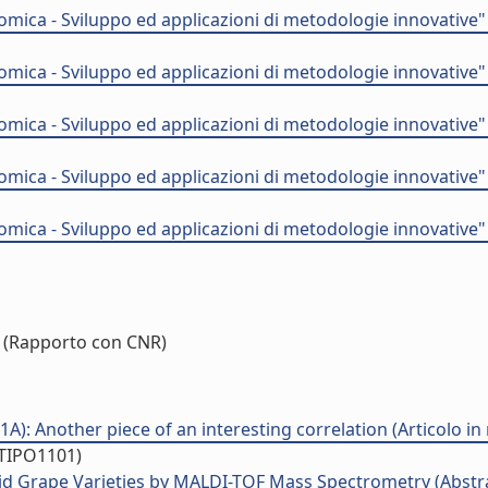
ica - Sviluppo ed applicazioni di metodologie innovative"
ica - Sviluppo ed applicazioni di metodologie innovative"
ica - Sviluppo ed applicazioni di metodologie innovative"
ica - Sviluppo ed applicazioni di metodologie innovative"
ica - Sviluppo ed applicazioni di metodologie innovative"
(Rapporto con CNR)
 Another piece of an interesting correlation (Articolo in r
/TIPO1101)
id Grape Varieties by MALDI-TOF Mass Spectrometry (Abstrac