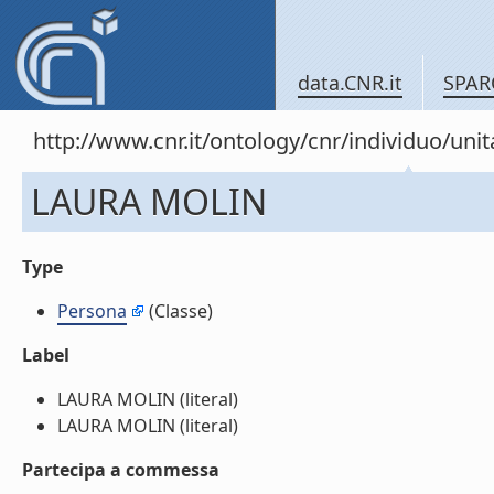
data.CNR.it
SPAR
http://www.cnr.it/ontology/cnr/individuo/un
LAURA MOLIN
Type
Persona
(Classe)
Label
LAURA MOLIN (literal)
LAURA MOLIN (literal)
Partecipa a commessa