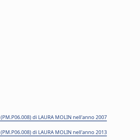
 (PM.P06.008) di LAURA MOLIN nell'anno 2007
 (PM.P06.008) di LAURA MOLIN nell'anno 2013