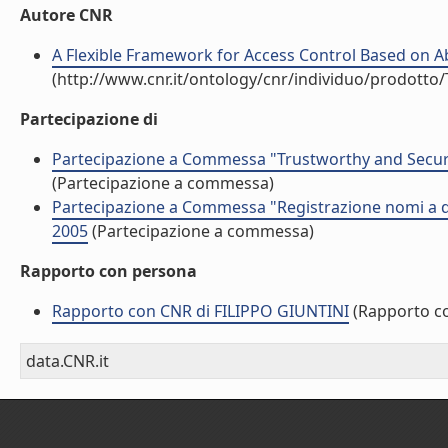
Autore CNR
A Flexible Framework for Access Control Based on Abi
(http://www.cnr.it/ontology/cnr/individuo/prodotto
Partecipazione di
Partecipazione a Commessa "Trustworthy and Secure 
(Partecipazione a commessa)
Partecipazione a Commessa "Registrazione nomi a dom
2005
(Partecipazione a commessa)
Rapporto con persona
Rapporto con CNR di FILIPPO GIUNTINI
(Rapporto c
data.CNR.it