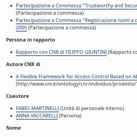
Partecipazione a Commessa "Trustworthy and Secure 
(Partecipazione a commessa)
Partecipazione a Commessa "Registrazione nomi a dom
2005
(Partecipazione a commessa)
Persona in rapporto
Rapporto con CNR di FILIPPO GIUNTINI
(Rapporto c
Autore CNR di
A Flexible Framework for Access Control Based on Abi
(http://www.cnr.it/ontology/cnr/individuo/prodotto
Coautore
FABIO MARTINELLI
(Unità di personale interno)
ANNA VACCARELLI
(Persona)
Nome