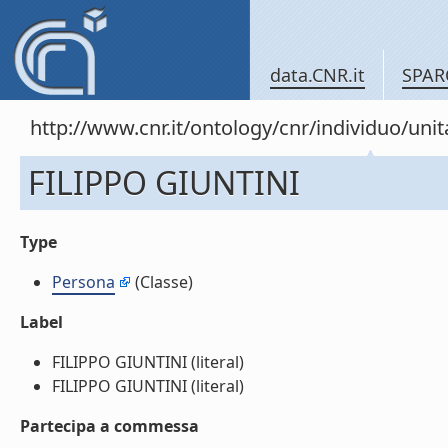
data.CNR.it
SPAR
http://www.cnr.it/ontology/cnr/individuo/un
FILIPPO GIUNTINI
Type
Persona
(Classe)
Label
FILIPPO GIUNTINI (literal)
FILIPPO GIUNTINI (literal)
Partecipa a commessa