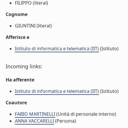
FILIPPO (literal)
Cognome
GIUNTINI (literal)
Afferisce a
Istituto di informatica e telematica (IIT)
(Istituto)
Incoming links:
Ha afferente
Istituto di informatica e telematica (IIT)
(Istituto)
Coautore
FABIO MARTINELLI
(Unità di personale interno)
ANNA VACCARELLI
(Persona)