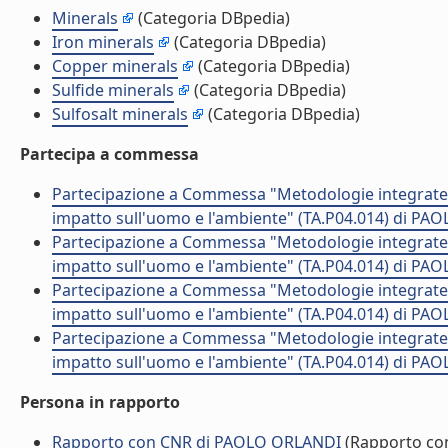
Minerals
(Categoria DBpedia)
Iron minerals
(Categoria DBpedia)
Copper minerals
(Categoria DBpedia)
Sulfide minerals
(Categoria DBpedia)
Sulfosalt minerals
(Categoria DBpedia)
Partecipa a commessa
Partecipazione a Commessa "Metodologie integrate pe
impatto sull'uomo e l'ambiente" (TA.P04.014) di PA
Partecipazione a Commessa "Metodologie integrate pe
impatto sull'uomo e l'ambiente" (TA.P04.014) di PA
Partecipazione a Commessa "Metodologie integrate pe
impatto sull'uomo e l'ambiente" (TA.P04.014) di PA
Partecipazione a Commessa "Metodologie integrate pe
impatto sull'uomo e l'ambiente" (TA.P04.014) di PA
Persona in rapporto
Rapporto con CNR di PAOLO ORLANDI
(Rapporto co