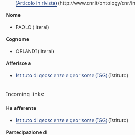
(Articolo in rivista)
(http://www.cnr.it/ontology/cnr/
Nome
PAOLO (literal)
Cognome
ORLANDI (literal)
Afferisce a
Istituto di geoscienze e georisorse (IGG)
(Istituto)
Incoming links:
Ha afferente
Istituto di geoscienze e georisorse (IGG)
(Istituto)
Partecipazione di