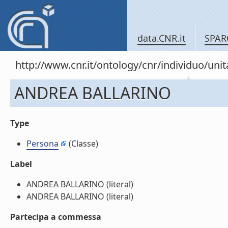
data.CNR.it
SPAR
http://www.cnr.it/ontology/cnr/individuo/un
ANDREA BALLARINO
Type
Persona
(Classe)
Label
ANDREA BALLARINO (literal)
ANDREA BALLARINO (literal)
Partecipa a commessa