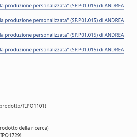
lla produzione personalizzata" (SP.P01.015) di ANDREA
lla produzione personalizzata" (SP.P01.015) di ANDREA
lla produzione personalizzata" (SP.P01.015) di ANDREA
lla produzione personalizzata" (SP.P01.015) di ANDREA
o/prodotto/TIPO1101)
rodotto della ricerca)
TIPO1729)