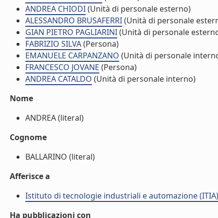
ANDREA CHIODI
(Unità di personale esterno)
ALESSANDRO BRUSAFERRI
(Unità di personale ester
GIAN PIETRO PAGLIARINI
(Unità di personale estern
FABRIZIO SILVA
(Persona)
EMANUELE CARPANZANO
(Unità di personale intern
FRANCESCO JOVANE
(Persona)
ANDREA CATALDO
(Unità di personale interno)
Nome
ANDREA (literal)
Cognome
BALLARINO (literal)
Afferisce a
Istituto di tecnologie industriali e automazione (ITIA
Ha pubblicazioni con